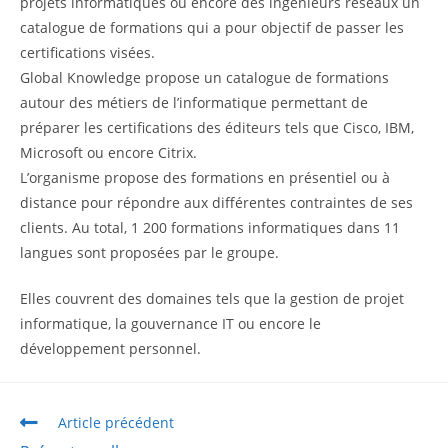
projets informatiques ou encore des ingénieurs réseaux un
catalogue de formations qui a pour objectif de passer les
certifications visées.
Global Knowledge propose un catalogue de formations
autour des métiers de l’informatique permettant de
préparer les certifications des éditeurs tels que Cisco, IBM,
Microsoft ou encore Citrix.
L’organisme propose des formations en présentiel ou à
distance pour répondre aux différentes contraintes de ses
clients. Au total, 1 200 formations informatiques dans 11
langues sont proposées par le groupe.
Elles couvrent des domaines tels que la gestion de projet
informatique, la gouvernance IT ou encore le
développement personnel.
Article précédent