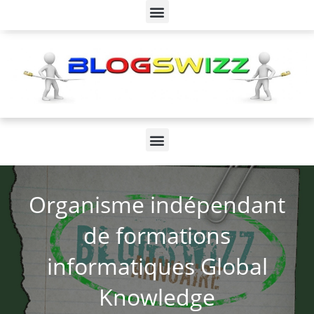
Organisme indépendant
de formations
informatiques Global
Knowledge