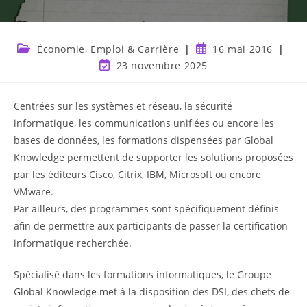
Économie, Emploi & Carrière
16 mai 2016
23 novembre 2025
Centrées sur les systèmes et réseau, la sécurité
informatique, les communications unifiées ou encore les
bases de données, les formations dispensées par Global
Knowledge permettent de supporter les solutions proposées
par les éditeurs Cisco, Citrix, IBM, Microsoft ou encore
VMware.
Par ailleurs, des programmes sont spécifiquement définis
afin de permettre aux participants de passer la certification
informatique recherchée.
Spécialisé dans les formations informatiques, le Groupe
Global Knowledge met à la disposition des DSI, des chefs de