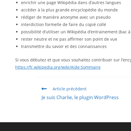
enrichir une page Wikipédia dans d’autres langues
accéder à la plus grande encyclopédie du monde
rédiger de manière anonyme avec un pseudo
interdiction formelle de faire du copié collé
possibilité d’utiliser un Wikipédia d’entrainement (bac à
rester neutre et ne pas affirmer son point de vue
transmettre du savoir et des connaissances
Si vous débutez et que vous souhaitez contribuer sur l’en
https://fr.wikipedia.org/wiki/Aide:Sommaire
Article précédent
Je suis Charlie, le plugin WordPress