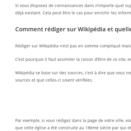
Si vous disposez de connaissances dans n’importe quel sujet
déjà existant. Cela peut être le cas pour enrichir les inf
Comment rédiger sur Wikipédia et quelles
Rédiger sur Wikipédia n’est pas en somme compliqué mais 
C’est pourquoi il faut assimiler la raison d’être de ce sit
Wikipédia se base sur des sources, c’est à dire que vous ne
sources et que celles-ci soient vérifiées.
Par exemple, si vous rédigez dans la page de votre ville, vo
que cette église a été construite au 18ème siècle par qui