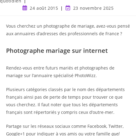
quotidien
24 août 2015
23 novembre 2025
Vous cherchez un photographe de mariage, avez-vous pensé
aux annuaires d’adresses des professionnels de France ?
Photographe mariage sur internet
Rendez-vous entre futurs mariés et photographes de
mariage sur l’annuaire spécialisé PhotoWizz.
Plusieurs catégories classés par le nom des départements
français ainsi pas de perte de temps pour trouver ce que
vous cherchez. Il faut noter que tous les départements
français sont répertoriés y compris ceux d’outre-mer.
Partage sur les réseaux sociaux comme Facebook, Twitter,
Google+1 pour indiquer à vos amis ou votre famille
quel