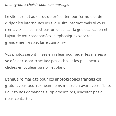
photographe choisir pour son mariage
.
Le site permet aux pros de présenter leur formule et de
diriger les internautes vers leur site internet mais si vous
n’en avez pas ce n’est pas un souci car la géolocalisation et
l’ajout de vos coordonnées téléphoniques serviront
grandement à vous faire connaître.
Vos photos seront mises en valeur pour aider les mariés à
se décider, donc n’hésitez pas à choisir les plus beaux
clichés en couleur ou noir et blanc.
L’
annuaire mariage
pour les
photographes français
est
gratuit, vous pourrez néanmoins mettre en avant votre fiche.
Pour toutes demandes supplémentaires, n’hésitez pas à
nous contacter.