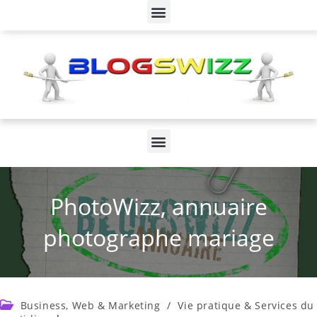
PhotoWizz, annuaire
photographe mariage
Business, Web & Marketing
/
Vie pratique & Services du