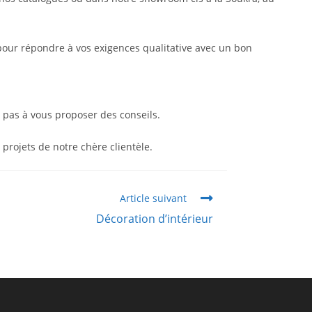
s pour répondre à vos exigences qualitative avec un bon
e pas à vous proposer des conseils.
projets de notre chère clientèle.
Article suivant
Décoration d’intérieur