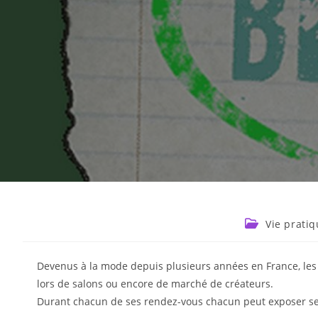
Vie prati
Devenus à la mode depuis plusieurs années en France, les 
lors de salons ou encore de marché de créateurs.
Durant chacun de ses rendez-vous chacun peut exposer ses 