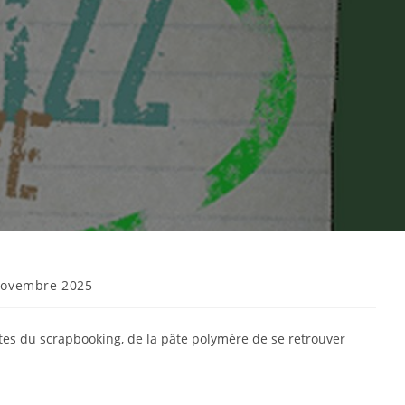
novembre 2025
tes du scrapbooking, de la pâte polymère de se retrouver