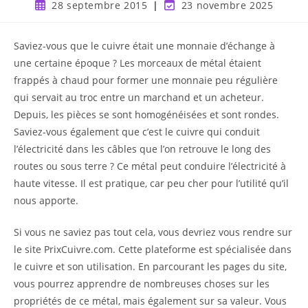
28 septembre 2015
23 novembre 2025
Saviez-vous que le cuivre était une monnaie d’échange à
une certaine époque ? Les morceaux de métal étaient
frappés à chaud pour former une monnaie peu régulière
qui servait au troc entre un marchand et un acheteur.
Depuis, les pièces se sont homogénéisées et sont rondes.
Saviez-vous également que c’est le cuivre qui conduit
l’électricité dans les câbles que l’on retrouve le long des
routes ou sous terre ? Ce métal peut conduire l’électricité à
haute vitesse. Il est pratique, car peu cher pour l’utilité qu’il
nous apporte.
Si vous ne saviez pas tout cela, vous devriez vous rendre sur
le site PrixCuivre.com. Cette plateforme est spécialisée dans
le cuivre et son utilisation. En parcourant les pages du site,
vous pourrez apprendre de nombreuses choses sur les
propriétés de ce métal, mais également sur sa valeur. Vous