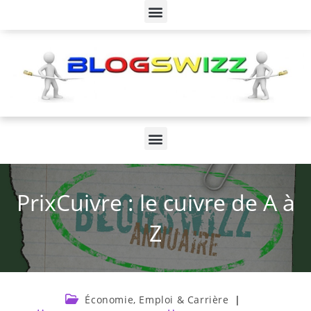
PrixCuivre : le cuivre de A à
Z
Économie, Emploi & Carrière