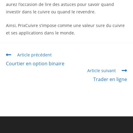
aurez l’occasion de lire des astuces pour savoir quand
investir dans le cuivre ou quand le revendre.
Ainsi, PrixCuivre s’impose comme une valeur sure du cuivre
et ses applications dans le monde.
Article précédent
Courtier en option binaire
Article suivant
Trader en ligne