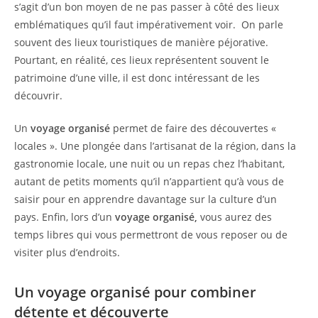
s’agit d’un bon moyen de ne pas passer à côté des lieux
emblématiques qu’il faut impérativement voir. On parle
souvent des lieux touristiques de manière péjorative.
Pourtant, en réalité, ces lieux représentent souvent le
patrimoine d’une ville, il est donc intéressant de les
découvrir.
Un
voyage organisé
permet de faire des découvertes «
locales ». Une plongée dans l’artisanat de la région, dans la
gastronomie locale, une nuit ou un repas chez l’habitant,
autant de petits moments qu’il n’appartient qu’à vous de
saisir pour en apprendre davantage sur la culture d’un
pays. Enfin, lors d’un
voyage organisé,
vous aurez des
temps libres qui vous permettront de vous reposer ou de
visiter plus d’endroits.
Un voyage organisé pour combiner
détente et découverte