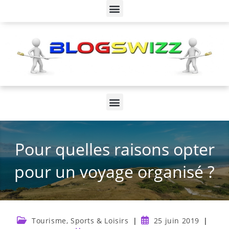
Pour quelles raisons opter
pour un voyage organisé ?
Tourisme, Sports & Loisirs
25 juin 2019