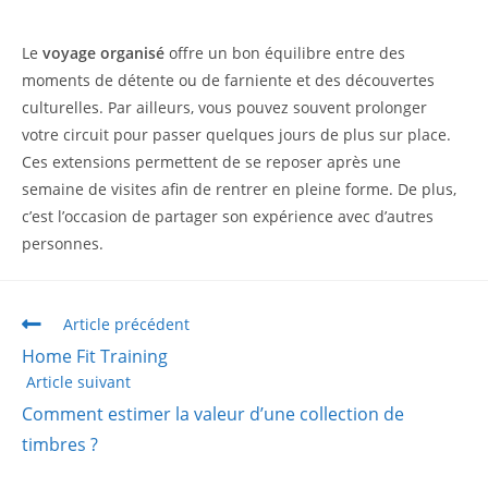
Le
voyage organisé
offre un bon équilibre entre des
moments de détente ou de farniente et des découvertes
culturelles. Par ailleurs, vous pouvez souvent prolonger
votre circuit pour passer quelques jours de plus sur place.
Ces extensions permettent de se reposer après une
semaine de visites afin de rentrer en pleine forme. De plus,
c’est l’occasion de partager son expérience avec d’autres
personnes.
Article précédent
Home Fit Training
Article suivant
Comment estimer la valeur d’une collection de
timbres ?