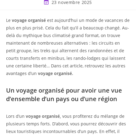
23 novembre 2025
Le
voyage organisé
est aujourd’hui un mode de vacances de
plus en plus prisé. Cela du fait qu’il a beaucoup changé. Au-
delà du mythique bus climatisé grand format, on trouve
maintenant de nombreuses alternatives : les circuits en
petit groupe, les treks qui alternent des randonnées et de
courts transferts en minibus, les rando-lodges qui laissent
une certaine liberté… Dans cet article, retrouvez les autres
avantages d’un
voyage organisé.
Un voyage organisé pour avoir une vue
d’ensemble d’un pays ou d’une région
Lors d’un
voyage organisé,
vous profiterez du mélange de
plusieurs temps forts. D’abord, vous pourrez découvrir des
lieux touristiques incontournables d’un pays. En effet, il