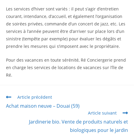
Les services d’hiver sont variés : il peut s’agir d’entretien
courant, intendance, d’accueil, et également l’organisation
de soirées privées, commande d’un concert de jazz, etc. Les
services à l’année peuvent être d’arriver sur place lors d’un
sinistre (tempête par exemple) pour évaluer les dégâts et
prendre les mesures qui s’imposent avec le propriétaire.
Pour des vacances en toute sérénité, Ré Conciergerie prend
en charge les services de locations de vacances sur l’île de
Ré.
Article précédent
Achat maison neuve – Douai (59)
Article suivant
Jardinerie bio. Vente de produits naturels et
biologiques pour le jardin