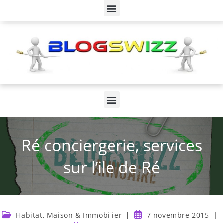
Ré conciergerie, services
sur l’ile de Ré
Habitat, Maison & Immobilier
7 novembre 2015