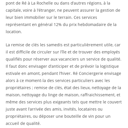
pont de Ré à La Rochelle ou dans d’autres régions, à la
capitale, voire à l’étranger, ne peuvent assurer la gestion de
leur bien immobilier sur le terrain. Ces services
représentant en général 12% du prix hebdomadaire de la
location.
La remise de clés les samedis est particulièrement utile, car
il est difficile de circuler sur l’île et de trouver des employés
qualifiés pour réserver aux vacanciers un service de qualité.
Il faut donc envisager d’anticiper et de prévoir la logistique
estivale en amont, pendant l’hiver. Ré Conciergerie envisage
alors à ce moment-la des services particuliers avec les
propriétaires ; remise de clés, état des lieux, nettoyage de la
maison, nettoyage du linge de maison, raffraichissement, et
même des services plus exigeants tels que mettre le couvert
juste avant l’arrivée des amis, invités, locataires ou
propriétaires, ou déposer une bouteille de vin pour un
accueil de qualité.