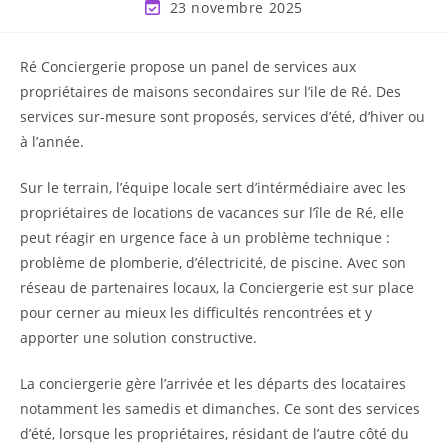
23 novembre 2025
Ré Conciergerie propose un panel de services aux
propriétaires de maisons secondaires sur l’ile de Ré. Des
services sur-mesure sont proposés, services d’été, d’hiver ou
à l’année.
Sur le terrain, l’équipe locale sert d’intérmédiaire avec les
propriétaires de locations de vacances sur l’île de Ré, elle
peut réagir en urgence face à un problème technique :
problème de plomberie, d’électricité, de piscine. Avec son
réseau de partenaires locaux, la Conciergerie est sur place
pour cerner au mieux les difficultés rencontrées et y
apporter une solution constructive.
La conciergerie gère l’arrivée et les départs des locataires
notamment les samedis et dimanches. Ce sont des services
d’été, lorsque les propriétaires, résidant de l’autre côté du