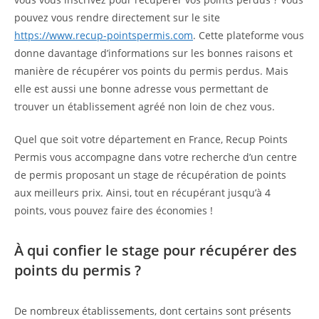
pouvez vous rendre directement sur le site
https://www.recup-pointspermis.com
. Cette plateforme vous
donne davantage d’informations sur les bonnes raisons et
manière de récupérer vos points du permis perdus. Mais
elle est aussi une bonne adresse vous permettant de
trouver un établissement agréé non loin de chez vous.
Quel que soit votre département en France, Recup Points
Permis vous accompagne dans votre recherche d’un centre
de permis proposant un stage de récupération de points
aux meilleurs prix. Ainsi, tout en récupérant jusqu’à 4
points, vous pouvez faire des économies !
À qui confier le stage pour récupérer des
points du permis ?
De nombreux établissements, dont certains sont présents