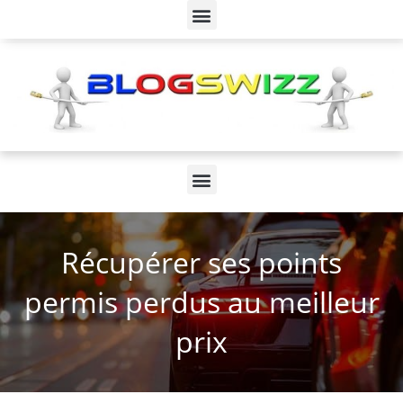
Récupérer ses points
permis perdus au meilleur
prix