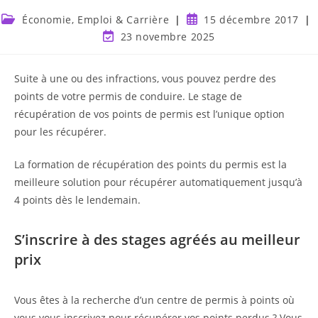
Économie, Emploi & Carrière
15 décembre 2017
23 novembre 2025
Suite à une ou des infractions, vous pouvez perdre des
points de votre permis de conduire. Le stage de
récupération de vos points de permis est l’unique option
pour les récupérer.
La formation de récupération des points du permis est la
meilleure solution pour récupérer automatiquement jusqu’à
4 points dès le lendemain.
S’inscrire à des stages agréés au meilleur
prix
Vous êtes à la recherche d’un centre de permis à points où
vous vous inscrivez pour récupérer vos points perdus ? Vous