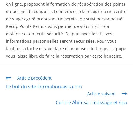
en ligne, proposent la formation de récupération des points
du permis de conduire. Le mieux est de recourir à un centre
de stage agréé proposant un service de suivi personnalisé.
Recup Points Permis vous permet de vous inscrire à
distance et en toute sécurité. De plus avec le site, vos
informations personnelles seront sécurisées. Pour vous
faciliter la tâche et vous faire économiser du temps, l’équipe
vous laisse libre de faire la réservation par carte bancaire.
Article précédent
Le but du site Formation-avis.com
Article suivant
Centre Ahimsa : massage et spa