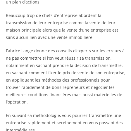
un plan d’actions.
Beaucoup trop de chefs d’entreprise abordent la
transmission de leur entreprise comme la vente de leur
maison principale alors que la vente d’une entreprise est
sans aucun lien avec une vente immobilière.
Fabrice Lange donne des conseils d’experts sur les erreurs à
ne pas commettre si l’on veut réussir sa transmission,
notamment en sachant prendre la décision de transmettre,
en sachant comment fixer le prix de vente de son entreprise,
en appliquant les méthodes des professionnels pour
trouver rapidement de bons repreneurs et négocier les
meilleures conditions financières mais aussi matérielles de
l’opération.
En suivant sa méthodologie, vous pourrez transmettre une
entreprise rapidement et sereinement en vous passant des
intermédiaires.