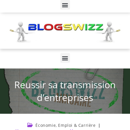
Reussir sa transmission
d’entreprises
Économie, Emploi & Carrière