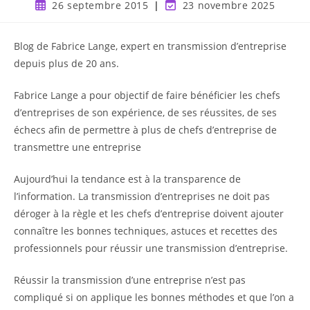
26 septembre 2015
23 novembre 2025
Blog de Fabrice Lange, expert en transmission d’entreprise
depuis plus de 20 ans.
Fabrice Lange a pour objectif de faire bénéficier les chefs
d’entreprises de son expérience, de ses réussites, de ses
échecs afin de permettre à plus de chefs d’entreprise de
transmettre une entreprise
Aujourd’hui la tendance est à la transparence de
l’information. La transmission d’entreprises ne doit pas
déroger à la règle et les chefs d’entreprise doivent ajouter
connaître les bonnes techniques, astuces et recettes des
professionnels pour réussir une transmission d’entreprise.
Réussir la transmission d’une entreprise n’est pas
compliqué si on applique les bonnes méthodes et que l’on a