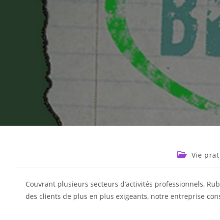
Vie pra
Couvrant plusieurs secteurs d’activités professionnels, Rub
des clients de plus en plus exigeants, notre entreprise co