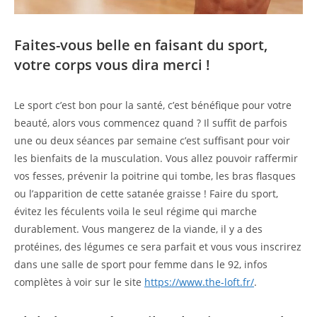
Faites-vous belle en faisant du sport,
votre corps vous dira merci !
Le sport c’est bon pour la santé, c’est bénéfique pour votre
beauté, alors vous commencez quand ? Il suffit de parfois
une ou deux séances par semaine c’est suffisant pour voir
les bienfaits de la musculation. Vous allez pouvoir raffermir
vos fesses, prévenir la poitrine qui tombe, les bras flasques
ou l’apparition de cette satanée graisse ! Faire du sport,
évitez les féculents voila le seul régime qui marche
durablement. Vous mangerez de la viande, il y a des
protéines, des légumes ce sera parfait et vous vous inscrirez
dans une salle de sport pour femme dans le 92, infos
complètes à voir sur le site
https://www.the-loft.fr/
.