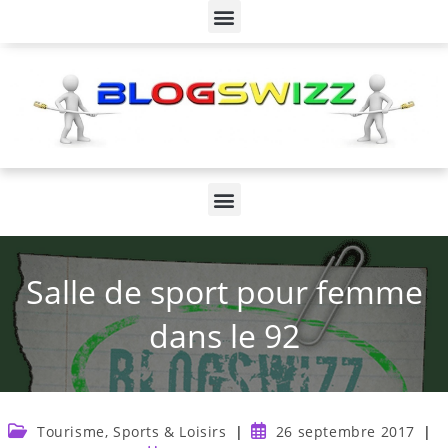
Salle de sport pour femme
dans le 92
Tourisme, Sports & Loisirs
26 septembre 2017