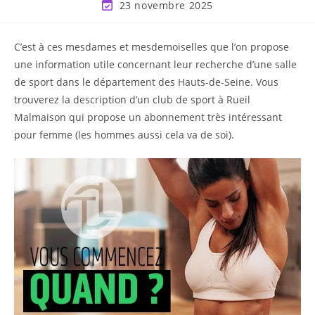
23 novembre 2025
C’est à ces mesdames et mesdemoiselles que l’on propose
une information utile concernant leur recherche d’une salle
de sport dans le département des Hauts-de-Seine. Vous
trouverez la description d’un club de sport à Rueil
Malmaison qui propose un abonnement très intéressant
pour femme (les hommes aussi cela va de soi).