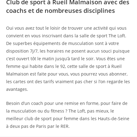
Club de sport à Rueil Malmaison avec des
coachs et de nombreuses disciplines
Oui vous avez tout le loisir de trouver une activité qui vous
convient en vous inscrivant dans la salle de sport The Loft.
De superbes équipements de musculation sont à votre
disposition 7j/7, les horaires ne posent aucun souci puisque
c’est ouvert tôt le matin jusqu’à tard le soir. Vous êtes une
femme qui habite dans le 92, cette salle de sport à Rueil
Malmaison est faite pour vous, vous pourrez vous abonner,
les cartes ont des tarifs vraiment pas cher si l’on regarde les
avantages.
Besoin d’un coach pour une remise en forme, pour faire de
la musculation ou du fitness ? The Loft, pas mieux, le
meilleur club de sport pour femme dans les Hauts-de-Seine
à deux pas de Paris par le RER.