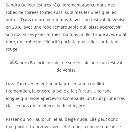
Sandra Bullock est très régulièrement aperçu dans des
robes de soirées toutes aussi sublimes les unes que les
autres. Dans un premier temps, la voici au festival de Venise
en 2006, avec une robe remarquable qui laisse apercevoir
son dos et ses jolies formes. Du tule, un flot brodé avec du fil
doré, une robe de célébrité parfaite pour aller sur le tapis
rouge.
Lors d’un événement pour la présentation du film
Premonition, la encore la belle a fait fureur. Une robe
longue qui laisse apercevoir son épaule, un brun prune très
classe dans une matière fluide et légère.
Passer du noir au brun, et au beige nude. Elle peut donc
tout porter. La preuve avec cette robe, là encore qui laisse