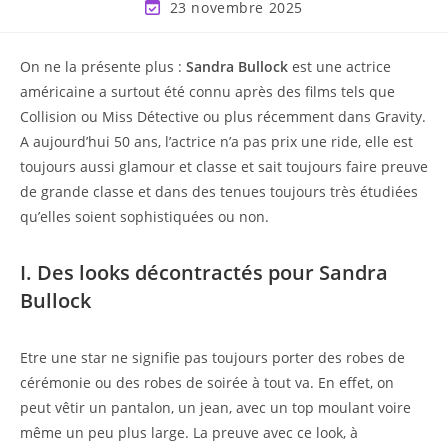
23 novembre 2025
On ne la présente plus :
Sandra Bullock
est une actrice
américaine a surtout été connu après des films tels que
Collision ou Miss Détective ou plus récemment dans Gravity.
A aujourd’hui 50 ans, l’actrice n’a pas prix une ride, elle est
toujours aussi glamour et classe et sait toujours faire preuve
de grande classe et dans des tenues toujours très étudiées
qu’elles soient sophistiquées ou non.
I. Des looks décontractés pour Sandra
Bullock
Etre une star ne signifie pas toujours porter des robes de
cérémonie ou des robes de soirée à tout va. En effet, on
peut vêtir un pantalon, un jean, avec un top moulant voire
même un peu plus large. La preuve avec ce look, à