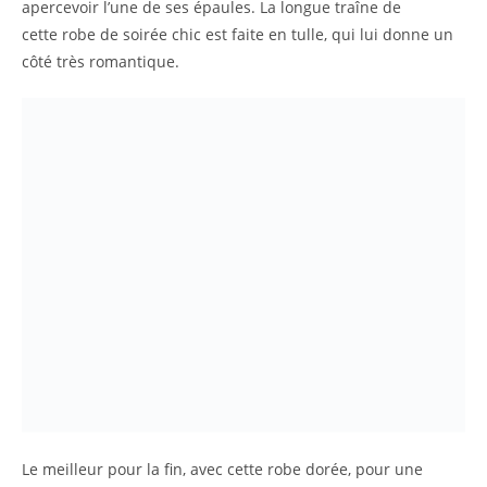
apercevoir l’une de ses épaules. La longue traîne de
cette robe de soirée chic est faite en tulle, qui lui donne un
côté très romantique.
Le meilleur pour la fin, avec cette robe dorée, pour une