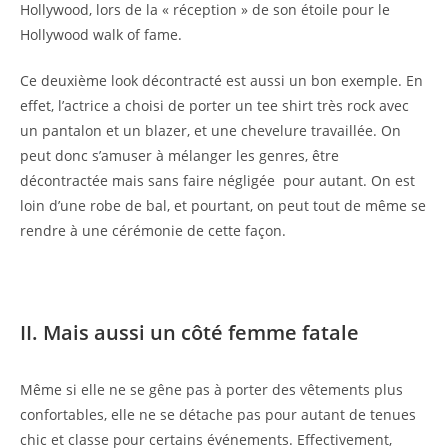
Hollywood, lors de la « réception » de son étoile pour le
Hollywood walk of fame.
Ce deuxième look décontracté est aussi un bon exemple. En
effet, l’actrice a choisi de porter un tee shirt très rock avec
un pantalon et un blazer, et une chevelure travaillée. On
peut donc s’amuser à mélanger les genres, être
décontractée mais sans faire négligée pour autant. On est
loin d’une robe de bal, et pourtant, on peut tout de même se
rendre à une cérémonie de cette façon.
II. Mais aussi un côté femme fatale
Même si elle ne se gêne pas à porter des vêtements plus
confortables, elle ne se détache pas pour autant de tenues
chic et classe pour certains événements. Effectivement,