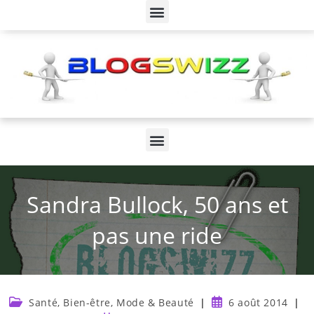
Sandra Bullock, 50 ans et
pas une ride
Santé, Bien-être, Mode & Beauté
6 août 2014