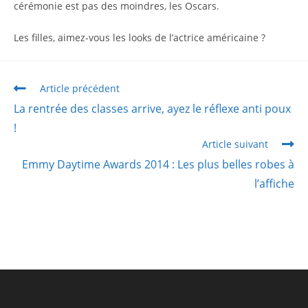
cérémonie est pas des moindres, les Oscars.
Les filles, aimez-vous les looks de l’actrice américaine ?
Article précédent
La rentrée des classes arrive, ayez le réflexe anti poux
!
Article suivant
Emmy Daytime Awards 2014 : Les plus belles robes à
l’affiche