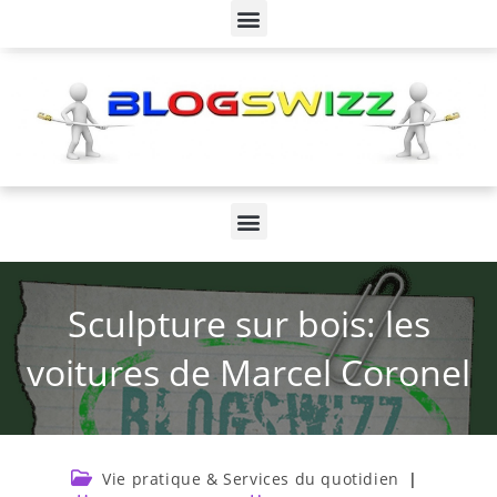
Sculpture sur bois: les
voitures de Marcel Coronel
Vie pratique & Services du quotidien