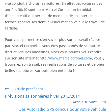
vite conduit à choisir les voitures. En effet ces voitures des
années 30/40 sont pour Marcel Coronel un formidable
thème créatif qui permet de modeler, de sculpter des
formes généreuses dont le visuel met en valeur le travail de
l’artiste.
Pour vous permettre d’en savoir plus sur le travail réalisé
par Marcel Coronel, si vous êtes passionnés de sculpture,
d’art et voitures anciennes, alors vous pouvez vous rendre
sur son site internet
http://www.marcelcoronel.com/
, vous y
trouverez son travail, ses réalisations de voitures et de bien
belles sculptures, sur bois bien entendu !
Article précédent
Prévisions saisonnières hiver 2013/2014
Article suivant
Des Autoradio GPS conçus pour votre véhicule