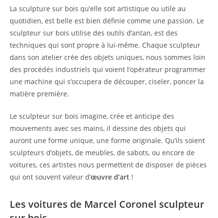
La sculpture sur bois qu’elle soit artistique ou utile au
quotidien, est belle est bien définie comme une passion. Le
sculpteur sur bois utilise des outils d’antan, est des
techniques qui sont propre à lui-même. Chaque sculpteur
dans son atelier crée des objets uniques, nous sommes loin
des procédés industriels qui voient l’opérateur programmer
une machine qui s’occupera de découper, ciseler, poncer la
matière première.
Le sculpteur sur bois imagine, crée et anticipe des
mouvements avec ses mains, il dessine des objets qui
auront une forme unique, une forme originale. Qu’ils soient
sculpteurs d’objets, de meubles, de sabots, ou encore de
voitures, ces artistes nous permettent de disposer de pièces
qui ont souvent valeur d’
œuvre d’art
!
Les voitures de Marcel Coronel sculpteur
sur bois