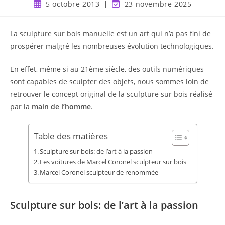
5 octobre 2013
23 novembre 2025
La sculpture sur bois manuelle est un art qui n’a pas fini de
prospérer malgré les nombreuses évolution technologiques.
En effet, même si au 21ème siècle, des outils numériques
sont capables de sculpter des objets, nous sommes loin de
retrouver le concept original de la sculpture sur bois réalisé
par la
main de l’homme
.
Table des matières
Sculpture sur bois: de l’art à la passion
Les voitures de Marcel Coronel sculpteur sur bois
Marcel Coronel sculpteur de renommée
Sculpture sur bois: de l’art à la passion