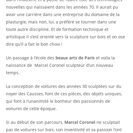
nouvelles qui naissaient dans les années 70. Il aurait pu
avoir une carrière dans une entreprise du domaine de la
plasturgie, mais non, lui, a préféré se tourner dans une
toute autre discipline. Et de formation technique et
artistique il s’est orienté vers la sculpture sur bois et on ose
dire qu’il a fait le bon choix !
Un passage à l’école des
beaux arts de Paris
et voila la
naissance de Marcel Coronel sculpteur d’un nouveau
temps.
La conception de voitures des années 30 sculptées sur du
noyer des Causses, font de ces pièces, des objets uniques,
qui font à l’unanimité le bonheur des passionnés de
voitures de cette époque.
Si au début de son parcours,
Marcel Coronel
ne sculptait
pas de voitures sur bois, son inventivité et sa passion l’ont