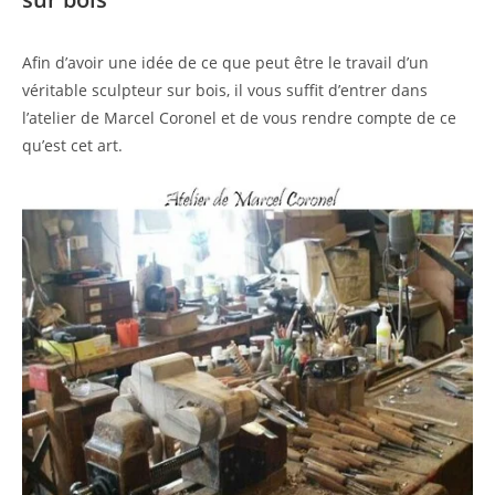
Afin d’avoir une idée de ce que peut être le travail d’un
véritable sculpteur sur bois, il vous suffit d’entrer dans
l’atelier de Marcel Coronel et de vous rendre compte de ce
qu’est cet art.