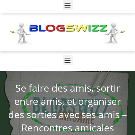
Se faire des amis, sortir
entre amis, et organiser
des sorties avec ses amis –
Rencontres amicales