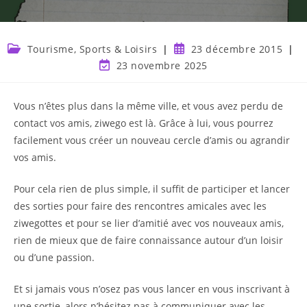
Tourisme, Sports & Loisirs
23 décembre 2015
23 novembre 2025
Vous n’êtes plus dans la même ville, et vous avez perdu de
contact vos amis, ziwego est là. Grâce à lui, vous pourrez
facilement vous créer un nouveau cercle d’amis ou agrandir
vos amis.
Pour cela rien de plus simple, il suffit de participer et lancer
des sorties pour faire des rencontres amicales avec les
ziwegottes et pour se lier d’amitié avec vos nouveaux amis,
rien de mieux que de faire connaissance autour d’un loisir
ou d’une passion.
Et si jamais vous n’osez pas vous lancer en vous inscrivant à
une sortie, alors n’hésitez pas à communiquer avec les