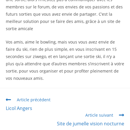
membres sur le forum, de vos envies de vos passions et des
futurs sorties que vous avez envie de partager. C’est la
meilleur solution pour se faire des amis, grâce à un site de
sortie amicale
Vos amis, aime le bowling, mais vous vous avez envie de
faire du ski, rien de plus simple, en vous inscrivant en 15
secondes sur ziwego, et en lançant une sortie ski, il n’y a
plus qu’a attendre que d’autres membres s’inscrivent à votre
sortie, pour vous organiser et pour profiter pleinement de
vos nouveaux amis.
Article précédent
Licol Angers
Article suivant
Site de jumelle vision nocturne