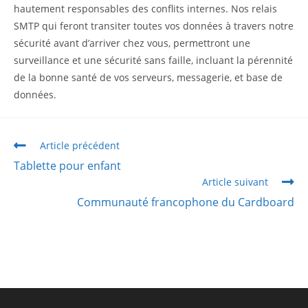
hautement responsables des conflits internes. Nos relais
SMTP qui feront transiter toutes vos données à travers notre
sécurité avant d’arriver chez vous, permettront une
surveillance et une sécurité sans faille, incluant la pérennité
de la bonne santé de vos serveurs, messagerie, et base de
données.
Article précédent
Tablette pour enfant
Article suivant
Communauté francophone du Cardboard