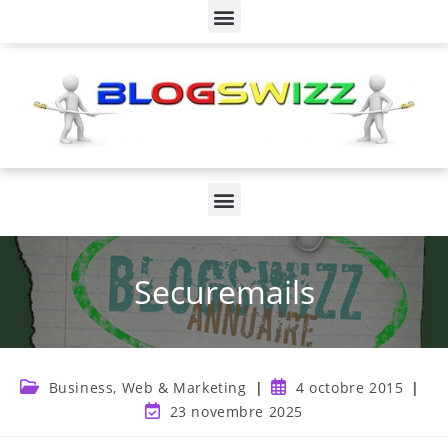
Securemails
Business, Web & Marketing
4 octobre 2015
23 novembre 2025