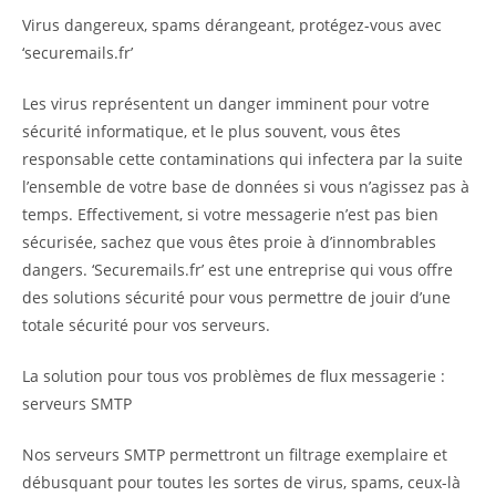
Virus dangereux, spams dérangeant, protégez-vous avec
‘securemails.fr’
Les virus représentent un danger imminent pour votre
sécurité informatique, et le plus souvent, vous êtes
responsable cette contaminations qui infectera par la suite
l’ensemble de votre base de données si vous n’agissez pas à
temps. Effectivement, si votre messagerie n’est pas bien
sécurisée, sachez que vous êtes proie à d’innombrables
dangers. ‘Securemails.fr’ est une entreprise qui vous offre
des solutions sécurité pour vous permettre de jouir d’une
totale sécurité pour vos serveurs.
La solution pour tous vos problèmes de flux messagerie :
serveurs SMTP
Nos serveurs SMTP permettront un filtrage exemplaire et
débusquant pour toutes les sortes de virus, spams, ceux-là