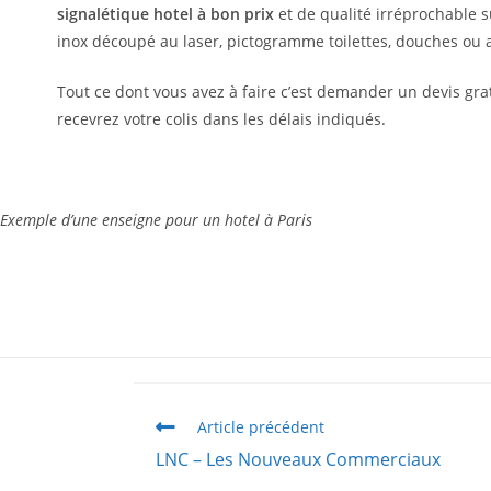
signalétique hotel à bon prix
et de qualité irréprochable s
inox découpé au laser, pictogramme toilettes, douches ou 
Tout ce dont vous avez à faire c’est demander un devis grat
recevrez votre colis dans les délais indiqués.
Exemple d’une enseigne pour un hotel à Paris
Article précédent
LNC – Les Nouveaux Commerciaux