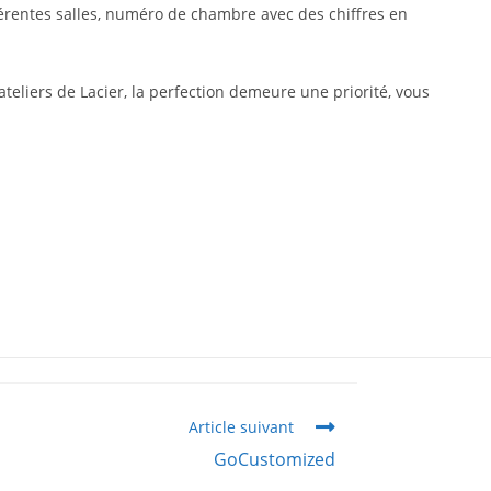
fférentes salles, numéro de chambre avec des chiffres en
teliers de Lacier, la perfection demeure une priorité, vous
Article suivant
GoCustomized