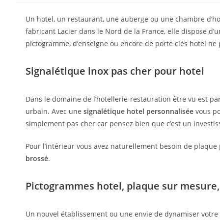
Un hotel, un restaurant, une auberge ou une chambre d’ho
fabricant Lacier dans le Nord de la France, elle dispose d’u
pictogramme, d’enseigne ou encore de porte clés hotel ne p
Signalétique inox pas cher pour hotel
Dans le domaine de l’hotellerie-restauration être vu est par
urbain. Avec une
signalétique hotel personnalisée
vous pou
simplement pas cher car pensez bien que c’est un investis
Pour l’intérieur vous avez naturellement besoin de plaque
brossé
.
Pictogrammes hotel, plaque sur mesure,
Un nouvel établissement ou une envie de dynamiser votre 