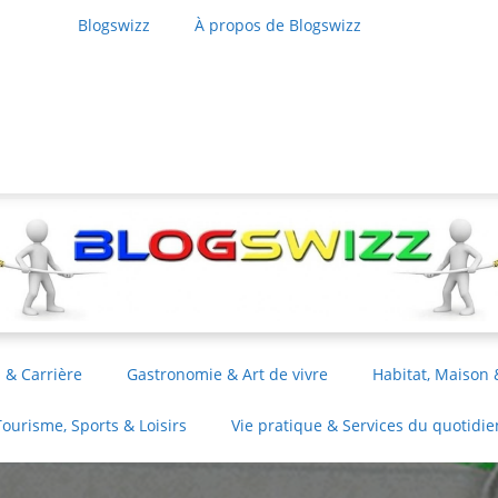
Blogswizz
À propos de Blogswizz
 & Carrière
Gastronomie & Art de vivre
Habitat, Maison 
Tourisme, Sports & Loisirs
Vie pratique & Services du quotidie