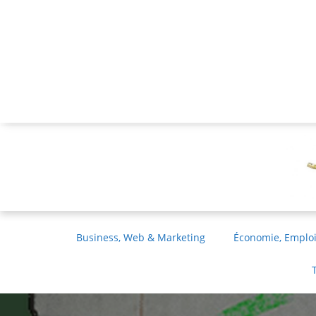
Business, Web & Marketing
Économie, Emploi