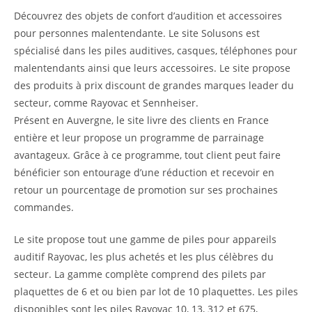
Découvrez des objets de confort d’audition et accessoires
pour personnes malentendante. Le site Solusons est
spécialisé dans les piles auditives, casques, téléphones pour
malentendants ainsi que leurs accessoires. Le site propose
des produits à prix discount de grandes marques leader du
secteur, comme Rayovac et Sennheiser.
Présent en Auvergne, le site livre des clients en France
entière et leur propose un programme de parrainage
avantageux. Grâce à ce programme, tout client peut faire
bénéficier son entourage d’une réduction et recevoir en
retour un pourcentage de promotion sur ses prochaines
commandes.
Le site propose tout une gamme de piles pour appareils
auditif Rayovac, les plus achetés et les plus célèbres du
secteur. La gamme complète comprend des pilets par
plaquettes de 6 et ou bien par lot de 10 plaquettes. Les piles
disponibles sont les piles Rayovac 10, 13, 312 et 675,