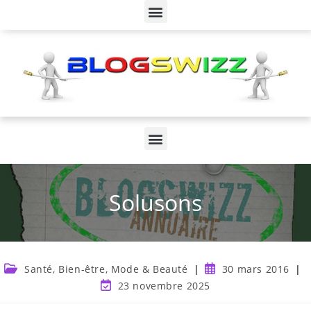
Solusons
Santé, Bien-être, Mode & Beauté
30 mars 2016
23 novembre 2025