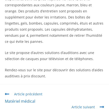
correspondantes aux couleurs jaune, marron, bleu et
orange. Des produits d’entretien sont proposés en
supplément pour éviter les irritations. Des boîtes de
lingettes, gels, bombes, capsules, comprimés, étuis et autres
produits sont proposés. Les capsules déshydratantes,
vendues par 4, permettent notamment de retirer l’humidité
ce qui évite les pannes.
Le site propose d’autres solutions d’auditions avec une
sélection de casques pour télévision et de téléphones.
Rendez-vous sur le site pour découvrir des solutions d’aides
auditives à prix discount.
Article précédent
Matériel médical
Article suivant