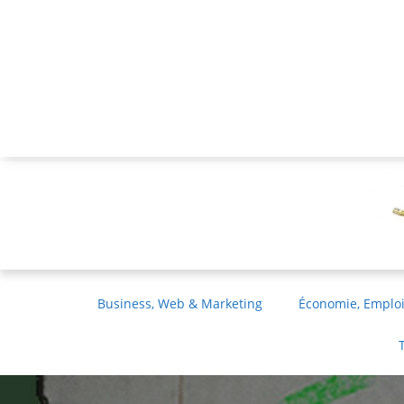
Business, Web & Marketing
Économie, Emploi