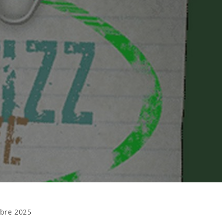
bre 2025