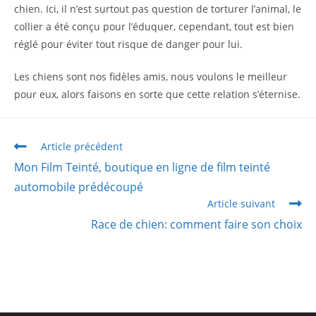
chien. Ici, il n’est surtout pas question de torturer l’animal, le
collier a été conçu pour l’éduquer, cependant, tout est bien
réglé pour éviter tout risque de danger pour lui.
Les chiens sont nos fidèles amis, nous voulons le meilleur
pour eux, alors faisons en sorte que cette relation s’éternise.
Article précédent
Mon Film Teinté, boutique en ligne de film teinté
automobile prédécoupé
Article suivant
Race de chien: comment faire son choix