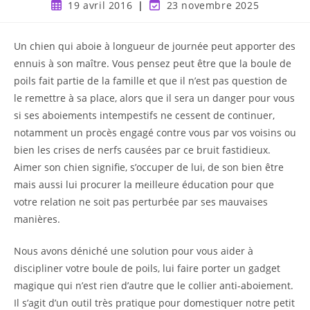
19 avril 2016
23 novembre 2025
Un chien qui aboie à longueur de journée peut apporter des
ennuis à son maître. Vous pensez peut être que la boule de
poils fait partie de la famille et que il n’est pas question de
le remettre à sa place, alors que il sera un danger pour vous
si ses aboiements intempestifs ne cessent de continuer,
notamment un procès engagé contre vous par vos voisins ou
bien les crises de nerfs causées par ce bruit fastidieux.
Aimer son chien signifie, s’occuper de lui, de son bien être
mais aussi lui procurer la meilleure éducation pour que
votre relation ne soit pas perturbée par ses mauvaises
manières.
Nous avons déniché une solution pour vous aider à
discipliner votre boule de poils, lui faire porter un gadget
magique qui n’est rien d’autre que le collier anti-aboiement.
Il s’agit d’un outil très pratique pour domestiquer notre petit