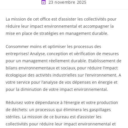
23 novembre 2025
La mission de cet office est d’assister les collectivités pour
réduire leur impact environnemental et accompagner la
mise en place de stratégies en management durable.
Consommer moins et optimiser les processus des
entreprises! Analyse, conception et vérification de mesures
pour un management réellement durable. Etablissement de
bilans environnementaux et sociaux, pour réduire l’impact
écologique des activités industrielles sur l’environnement. A
votre service pour l’analyse de vos dépenses en énergie et
pour la diminution de votre impact environnemental.
Réduisez votre dépendance à l’énergie et votre production
de déchets: un processus qui éliminera les gaspillages
stériles. La mission de ce bureau est d’assister les
collectivités pour réduire leur impact environnemental et