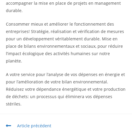
accompagner la mise en place de projets en management
durable.
Consommer mieux et améliorer le fonctionnement des
entreprises! Stratégie, réalisation et vérification de mesures
pour un développement véritablement durable. Mise en
place de bilans environnementaux et sociaux, pour réduire
l’impact écologique des activités humaines sur notre
planète.
A votre service pour l’analyse de vos dépenses en énergie et
pour l’amélioration de votre bilan environnemental.
Réduisez votre dépendance énergétique et votre production
de déchets: un processus qui éliminera vos dépenses
stériles.
Article précédent