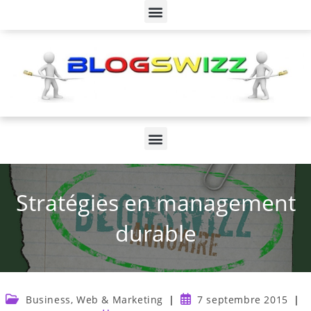
Stratégies en management
durable
Business, Web & Marketing
7 septembre 2015