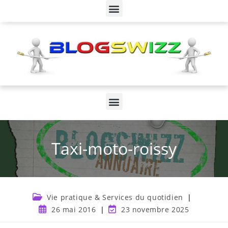
Taxi-moto-roissy
Vie pratique & Services du quotidien
26 mai 2016
23 novembre 2025