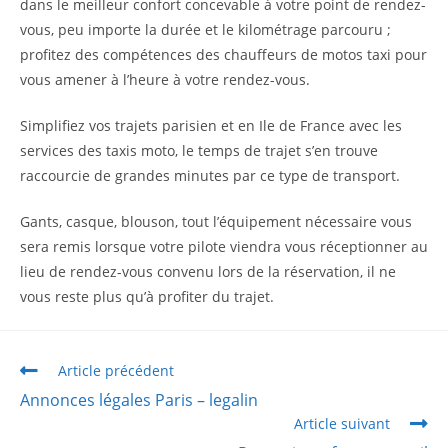
dans le meilleur confort concevable à votre point de rendez-
vous, peu importe la durée et le kilométrage parcouru ;
profitez des compétences des chauffeurs de motos taxi pour
vous amener à l’heure à votre rendez-vous.
Simplifiez vos trajets parisien et en Ile de France avec les
services des taxis moto, le temps de trajet s’en trouve
raccourcie de grandes minutes par ce type de transport.
Gants, casque, blouson, tout l’équipement nécessaire vous
sera remis lorsque votre pilote viendra vous réceptionner au
lieu de rendez-vous convenu lors de la réservation, il ne
vous reste plus qu’à profiter du trajet.
Article précédent
Annonces légales Paris – legalin
Article suivant