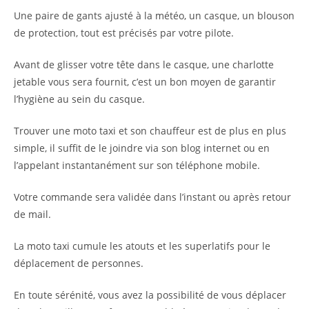
Une paire de gants ajusté à la météo, un casque, un blouson
de protection, tout est précisés par votre pilote.
Avant de glisser votre tête dans le casque, une charlotte
jetable vous sera fournit, c’est un bon moyen de garantir
l’hygiène au sein du casque.
Trouver une moto taxi et son chauffeur est de plus en plus
simple, il suffit de le joindre via son blog internet ou en
l’appelant instantanément sur son téléphone mobile.
Votre commande sera validée dans l’instant ou après retour
de mail.
La moto taxi cumule les atouts et les superlatifs pour le
déplacement de personnes.
En toute sérénité, vous avez la possibilité de vous déplacer