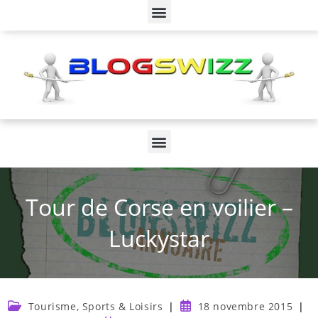
Tour de Corse en voilier –
Luckystar
Tourisme, Sports & Loisirs
18 novembre 2015