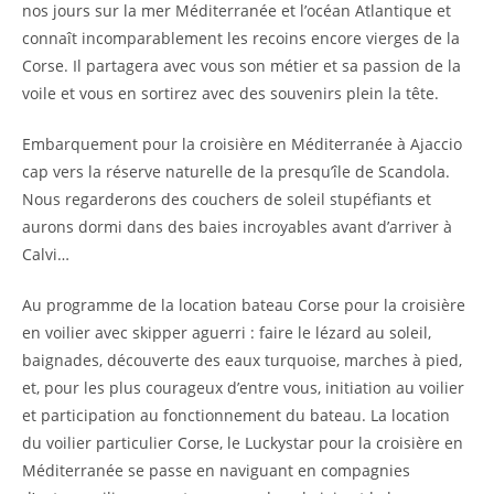
nos jours sur la mer Méditerranée et l’océan Atlantique et
connaît incomparablement les recoins encore vierges de la
Corse. Il partagera avec vous son métier et sa passion de la
voile et vous en sortirez avec des souvenirs plein la tête.
Embarquement pour la croisière en Méditerranée à Ajaccio
cap vers la réserve naturelle de la presqu’île de Scandola.
Nous regarderons des couchers de soleil stupéfiants et
aurons dormi dans des baies incroyables avant d’arriver à
Calvi…
Au programme de la location bateau Corse pour la croisière
en voilier avec skipper aguerri : faire le lézard au soleil,
baignades, découverte des eaux turquoise, marches à pied,
et, pour les plus courageux d’entre vous, initiation au voilier
et participation au fonctionnement du bateau. La location
du voilier particulier Corse, le Luckystar pour la croisière en
Méditerranée se passe en naviguant en compagnies