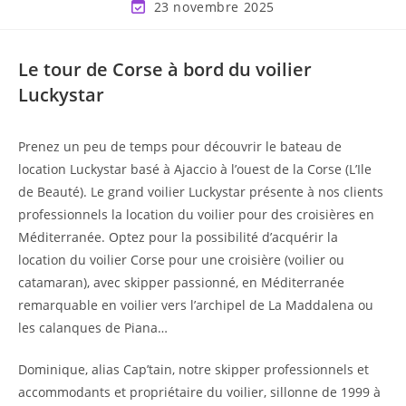
23 novembre 2025
Le tour de Corse à bord du voilier
Luckystar
Prenez un peu de temps pour découvrir le bateau de
location Luckystar basé à Ajaccio à l’ouest de la Corse (L’Ile
de Beauté). Le grand voilier Luckystar présente à nos clients
professionnels la location du voilier pour des croisières en
Méditerranée. Optez pour la possibilité d’acquérir la
location du voilier Corse pour une croisière (voilier ou
catamaran), avec skipper passionné, en Méditerranée
remarquable en voilier vers l’archipel de La Maddalena ou
les calanques de Piana…
Dominique, alias Cap’tain, notre skipper professionnels et
accommodants et propriétaire du voilier, sillonne de 1999 à