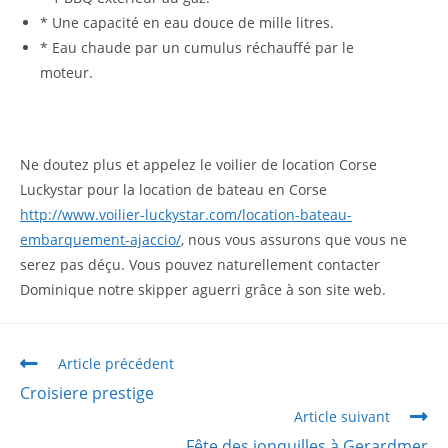
* Une capacité en eau douce de mille litres.
* Eau chaude par un cumulus réchauffé par le
moteur.
Ne doutez plus et appelez le voilier de location Corse
Luckystar pour la location de bateau en Corse
http://www.voilier-luckystar.com/location-bateau-
embarquement-ajaccio/
, nous vous assurons que vous ne
serez pas déçu. Vous pouvez naturellement contacter
Dominique notre skipper aguerri grâce à son site web.
Article précédent
Croisiere prestige
Article suivant
Fête des jonquilles à Gerardmer