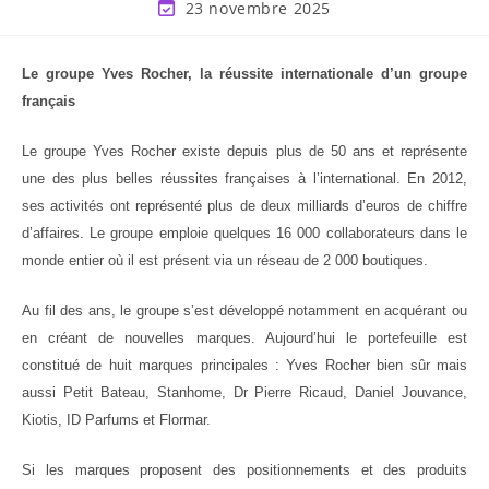
23 novembre 2025
Le groupe Yves Rocher, la réussite internationale d’un groupe
français
Le groupe Yves Rocher existe depuis plus de 50 ans et représente
une des plus belles réussites françaises à l’international. En 2012,
ses activités ont représenté plus de deux milliards d’euros de chiffre
d’affaires. Le groupe emploie quelques 16 000 collaborateurs dans le
monde entier où il est présent via un réseau de 2 000 boutiques.
Au fil des ans, le groupe s’est développé notamment en acquérant ou
en créant de nouvelles marques. Aujourd’hui le portefeuille est
constitué de huit marques principales : Yves Rocher bien sûr mais
aussi Petit Bateau, Stanhome, Dr Pierre Ricaud, Daniel Jouvance,
Kiotis, ID Parfums et Flormar.
Si les marques proposent des positionnements et des produits