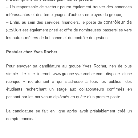
– Un
responsable de secteur
pourra également trouver des annonces
intéressantes et des témoignages d’actuels employés du groupe,
contrôleur de
– Enfin, au sein des services financiers, le poste de
gestion
est également prisé et offre de nombreuses passerelles vers
les autres métiers de la finance et du contrôle de gestion.
Postuler chez Yves Rocher
Pour envoyer sa candidature au groupe Yves Rocher, rien de plus
simple. Le site internet www.groupe-yvesrocher.com dispose d’une
rubrique « recrutement » qui s’adresse à tous les publics, des
étudiants recherchant un stage aux collaborateurs confirmés en
passant par les nouveaux diplômés en quête d’un premier poste.
La candidature se fait en ligne après avoir préalablement créé un
compte candidat.