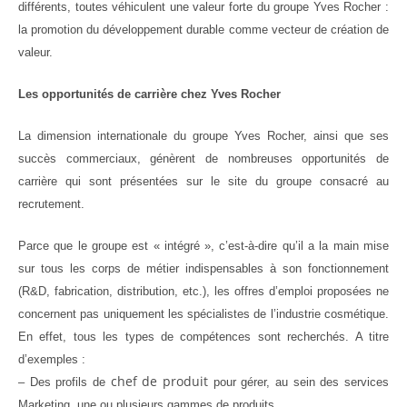
différents, toutes véhiculent une valeur forte du groupe Yves Rocher :
la promotion du développement durable comme vecteur de création de
valeur.
Les opportunités de carrière chez Yves Rocher
La dimension internationale du groupe Yves Rocher, ainsi que ses
succès commerciaux, génèrent de nombreuses opportunités de
carrière qui sont présentées sur le site du groupe consacré au
recrutement.
Parce que le groupe est « intégré », c’est-à-dire qu’il a la main mise
sur tous les corps de métier indispensables à son fonctionnement
(R&D, fabrication, distribution, etc.), les offres d’emploi proposées ne
concernent pas uniquement les spécialistes de l’industrie cosmétique.
En effet, tous les types de compétences sont recherchés. A titre
d’exemples :
chef de produit
– Des profils de
pour gérer, au sein des services
Marketing, une ou plusieurs gammes de produits