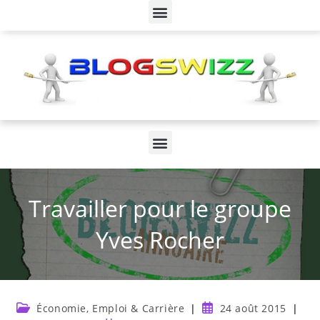
Travailler pour le groupe
Yves Rocher
Économie, Emploi & Carrière
24 août 2015