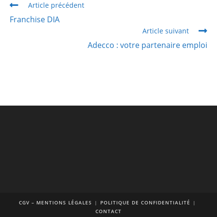
Article précédent
Franchise DIA
Article suivant
Adecco : votre partenaire emploi
CGV – MENTIONS LÉGALES
POLITIQUE DE CONFIDENTIALITÉ
CONTACT