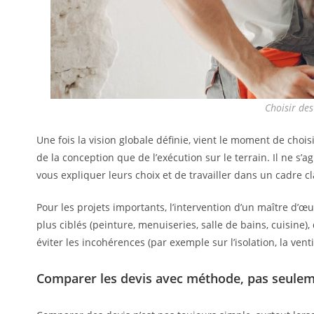
Choisir des
Une fois la vision globale définie, vient le moment de choi
de la conception que de l’exécution sur le terrain. Il ne s
vous expliquer leurs choix et de travailler dans un cadre cl
Pour les projets importants, l’intervention d’un maître d’œ
plus ciblés (peinture, menuiseries, salle de bains, cuisine
éviter les incohérences (par exemple sur l’isolation, la vent
Comparer les devis avec méthode, pas seuleme