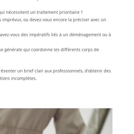
ui nécessitent un traitement prioritaire ?
 imprévus, ou devez-vous encore la préciser avec un
, avez-vous des impératifs liés à un déménagement ou à
e générale qui coordonne les différents corps de
senter un brief clair aux professionnels, d’obtenir des
tions incomplètes.