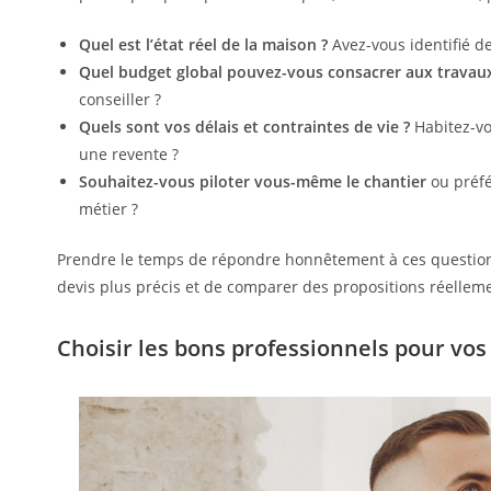
Quel est l’état réel de la maison ?
Avez-vous identifié de
Quel budget global pouvez-vous consacrer aux travaux
conseiller ?
Quels sont vos délais et contraintes de vie ?
Habitez-vo
une revente ?
Souhaitez-vous piloter vous-même le chantier
ou préfé
métier ?
Prendre le temps de répondre honnêtement à ces questions n
devis plus précis et de comparer des propositions réellem
Choisir les bons professionnels pour vo