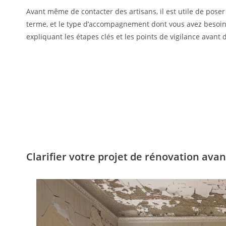
Avant même de contacter des artisans, il est utile de pose
terme, et le type d’accompagnement dont vous avez besoi
expliquant les étapes clés et les points de vigilance avant 
Clarifier votre projet de rénovation av