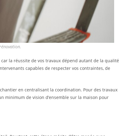
 rénovation.
 car la réussite de vos travaux dépend autant de la qualité
 intervenants capables de respecter vos contraintes, de
 chantier en centralisant la coordination. Pour des travaux
r d’un minimum de vision d’ensemble sur la maison pour