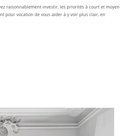
ez raisonnablement investir, les priorités à court et moyen
t pour vocation de vous aider à y voir plus clair, en