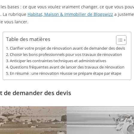
r les bases : ce que vous voulez vraiment changer, ce que vous pouv
n. La rubrique
Habitat, Maison & Immobilier de Blogswizz
a justemen
de vous lancer.
Table des matières
Clarifier votre projet de rénovation avant de demander des devis
Choisir les bons professionnels pour vos travaux de rénovation
Anticiper les contraintes techniques et administratives
Questions fréquentes avant de lancer des travaux de rénovation
En résumé : une rénovation réussie se prépare étape par étape
ant de demander des devis