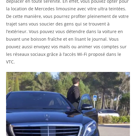
déplacer en toute sérénité. En effet, vous pouvez opter pour
la location de Mercedes limousine avec vitre ultra teintées.
De cette manière, vous pourrez profiter pleinement de votre
trajet sans vous soucier des gens qui se trouvent à
l’extérieur. Vous pouvez vous détendre dans la voiture en
buvant une boisson fraîche et en lisant le journal. Vous
pouvez aussi envoyez vos mails ou animer vos comptes sur
les réseaux sociaux grâce à l’accès Wi-Fi proposé dans le
VTC.