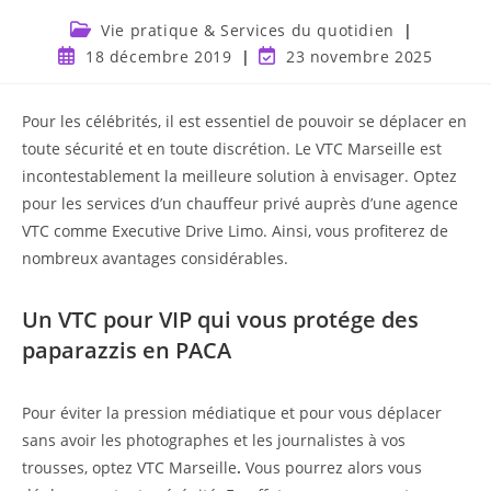
Vie pratique & Services du quotidien
18 décembre 2019
23 novembre 2025
Pour les célébrités, il est essentiel de pouvoir se déplacer en
toute sécurité et en toute discrétion. Le VTC Marseille est
incontestablement la meilleure solution à envisager. Optez
pour les services d’un chauffeur privé auprès d’une agence
VTC comme Executive Drive Limo. Ainsi, vous profiterez de
nombreux avantages considérables.
Un VTC pour VIP qui vous protége des
paparazzis en PACA
Pour éviter la pression médiatique et pour vous déplacer
sans avoir les photographes et les journalistes à vos
trousses, optez VTC Marseille
.
Vous pourrez alors vous