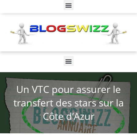
Un VTC pour assurer le
transfert des stars sur la
Côte d’Azur