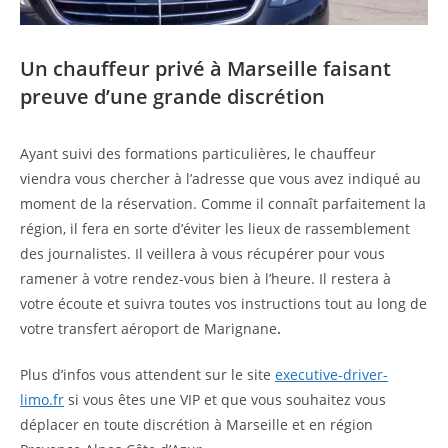
Un chauffeur privé à Marseille faisant
preuve d’une grande discrétion
Ayant suivi des formations particulières, le chauffeur
viendra vous chercher à l’adresse que vous avez indiqué au
moment de la réservation. Comme il connaît parfaitement la
région, il fera en sorte d’éviter les lieux de rassemblement
des journalistes. Il veillera à vous récupérer pour vous
ramener à votre rendez-vous bien à l’heure. Il restera à
votre écoute et suivra toutes vos instructions tout au long de
votre transfert aéroport de Marignane
.
Plus d’infos vous attendent sur le site
executive-driver-
limo.fr
si vous êtes une VIP et que vous souhaitez vous
déplacer en toute discrétion à Marseille et en région