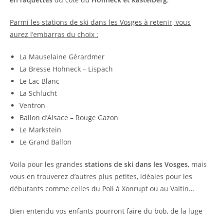
Parmi les stations de ski dans les Vosges à retenir, vous
aurez l’embarras du choix :
La Mauselaine Gérardmer
La Bresse Hohneck – Lispach
Le Lac Blanc
La Schlucht
Ventron
Ballon d’Alsace – Rouge Gazon
Le Markstein
Le Grand Ballon
Voila pour les grandes
stations de ski dans les Vosges
, mais
vous en trouverez d’autres plus petites, idéales pour les
débutants comme celles du Poli à Xonrupt ou au Valtin…
Bien entendu vos enfants pourront faire du bob, de la luge