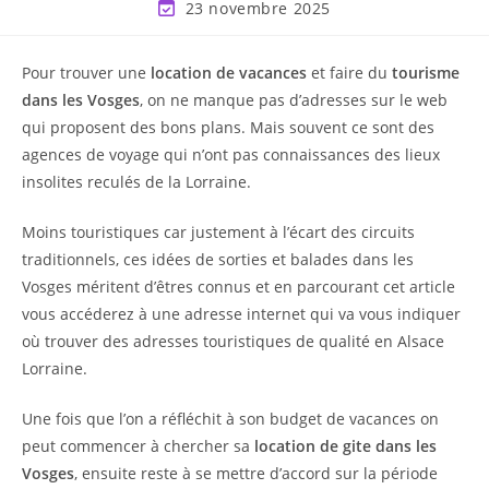
23 novembre 2025
Pour trouver une
location de vacances
et faire du
tourisme
dans les Vosges
, on ne manque pas d’adresses sur le web
qui proposent des bons plans. Mais souvent ce sont des
agences de voyage qui n’ont pas connaissances des lieux
insolites reculés de la Lorraine.
Moins touristiques car justement à l’écart des circuits
traditionnels, ces idées de sorties et balades dans les
Vosges méritent d’êtres connus et en parcourant cet article
vous accéderez à une adresse internet qui va vous indiquer
où trouver des adresses touristiques de qualité en Alsace
Lorraine.
Une fois que l’on a réfléchit à son budget de vacances on
peut commencer à chercher sa
location de gite dans les
Vosges
, ensuite reste à se mettre d’accord sur la période