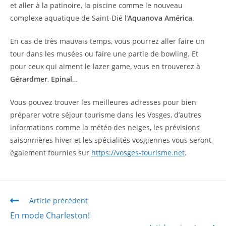
et aller à la patinoire, la piscine comme le nouveau
complexe aquatique de Saint-Dié l’
Aquanova América
.
En cas de très mauvais temps, vous pourrez aller faire un
tour dans les musées ou faire une partie de bowling. Et
pour ceux qui aiment le lazer game, vous en trouverez à
Gérardmer
,
Epinal
…
Vous pouvez trouver les meilleures adresses pour bien
préparer votre séjour tourisme dans les Vosges, d’autres
informations comme la météo des neiges, les prévisions
saisonnières hiver et les spécialités vosgiennes vous seront
également fournies sur
https://vosges-tourisme.net
.
Article précédent
En mode Charleston!