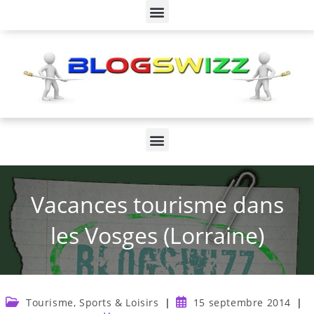
Vacances tourisme dans
les Vosges (Lorraine)
Tourisme, Sports & Loisirs
15 septembre 2014