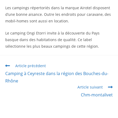
Les campings répertoriés dans la marque Airotel disposent
d’une bonne aisance. Outre les endroits pour caravane, des
mobil-homes sont aussi en location.
Le camping Ongi Etorri invite à la découverte du Pays
basque dans des habitations de qualité. Ce label
sélectionne les plus beaux campings de cette région.
Article précédent
Camping à Ceyreste dans la région des Bouches-du-
Rhône
Article suivant
Chm-montalivet