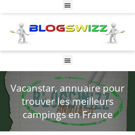
Vacanstar, annuaire pour
trouver les meilleurs
campings en France