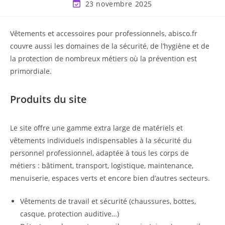
23 novembre 2025
Vêtements et accessoires pour professionnels, abisco.fr
couvre aussi les domaines de la sécurité, de l’hygiène et de
la protection de nombreux métiers où la prévention est
primordiale.
Produits du site
Le site offre une gamme extra large de matériels et
vêtements individuels indispensables à la sécurité du
personnel professionnel, adaptée à tous les corps de
métiers : bâtiment, transport, logistique, maintenance,
menuiserie, espaces verts et encore bien d’autres secteurs.
Vêtements de travail et sécurité (chaussures, bottes,
casque, protection auditive…)