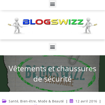
Vêtements et chaussures
de sécurité
Santé, Bien-être, Mode & Beauté
12 avril 2016