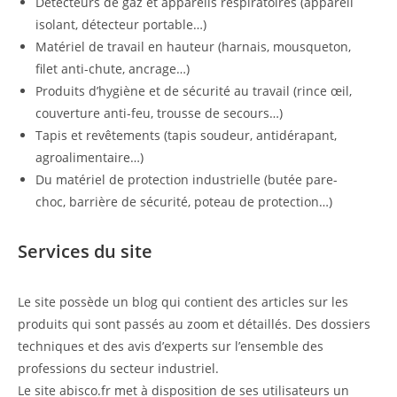
Détecteurs de gaz et appareils respiratoires (appareil
isolant, détecteur portable…)
Matériel de travail en hauteur (harnais, mousqueton,
filet anti-chute, ancrage…)
Produits d’hygiène et de sécurité au travail (rince œil,
couverture anti-feu, trousse de secours…)
Tapis et revêtements (tapis soudeur, antidérapant,
agroalimentaire…)
Du matériel de protection industrielle (butée pare-
choc, barrière de sécurité, poteau de protection…)
Services du site
Le site possède un blog qui contient des articles sur les
produits qui sont passés au zoom et détaillés. Des dossiers
techniques et des avis d’experts sur l’ensemble des
professions du secteur industriel.
Le site abisco.fr met à disposition de ses utilisateurs un