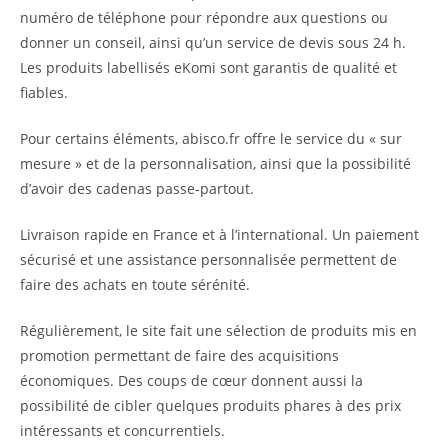
numéro de téléphone pour répondre aux questions ou
donner un conseil, ainsi qu’un service de devis sous 24 h.
Les produits labellisés eKomi sont garantis de qualité et
fiables.
Pour certains éléments, abisco.fr offre le service du « sur
mesure » et de la personnalisation, ainsi que la possibilité
d’avoir des cadenas passe-partout.
Livraison rapide en France et à l’international. Un paiement
sécurisé et une assistance personnalisée permettent de
faire des achats en toute sérénité.
Régulièrement, le site fait une sélection de produits mis en
promotion permettant de faire des acquisitions
économiques. Des coups de cœur donnent aussi la
possibilité de cibler quelques produits phares à des prix
intéressants et concurrentiels.