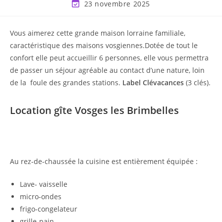
23 novembre 2025
Vous aimerez cette grande maison lorraine familiale,
caractéristique des maisons vosgiennes.Dotée de tout le
confort elle peut accueillir 6 personnes, elle vous permettra
de passer un séjour agréable au contact d’une nature, loin
de la foule des grandes stations.
Label Clévacances
(3 clés).
Location gîte Vosges les Brimbelles
Au rez-de-chaussée la cuisine est entièrement équipée :
Lave- vaisselle
micro-ondes
frigo-congelateur
grille-pain