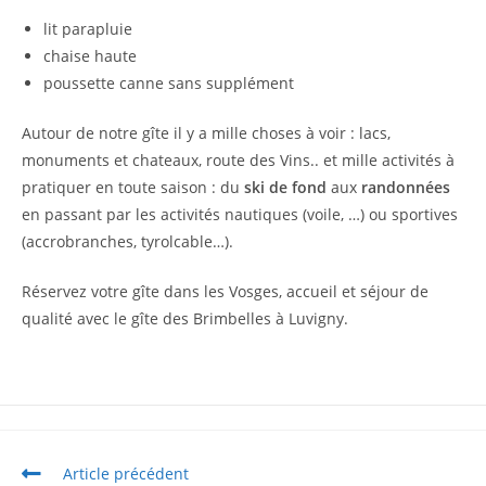
lit parapluie
chaise haute
poussette canne sans supplément
Autour de notre gîte il y a mille choses à voir : lacs,
monuments et chateaux, route des Vins.. et mille activités à
pratiquer en toute saison : du
ski de fond
aux
randonnées
en passant par les activités nautiques (voile, …) ou sportives
(accrobranches, tyrolcable…).
Réservez votre gîte dans les Vosges, accueil et séjour de
qualité avec le gîte des Brimbelles à Luvigny.
Article précédent