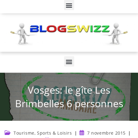
Vosges: le gîte Les
Brimbelles 6 personnes
Tourisme, Sports & Loisirs
7 novembre 2015