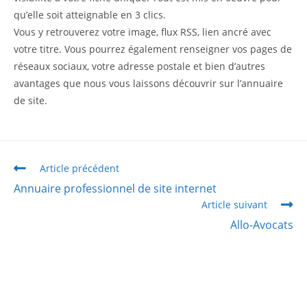
qu’elle soit atteignable en 3 clics.
Vous y retrouverez votre image, flux RSS, lien ancré avec
votre titre. Vous pourrez également renseigner vos pages de
réseaux sociaux, votre adresse postale et bien d’autres
avantages que nous vous laissons découvrir sur l’annuaire
de site.
Article précédent
Annuaire professionnel de site internet
Article suivant
Allo-Avocats