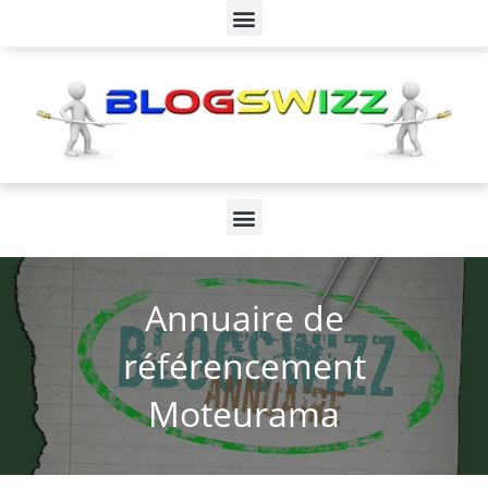
Annuaire de
référencement
Moteurama