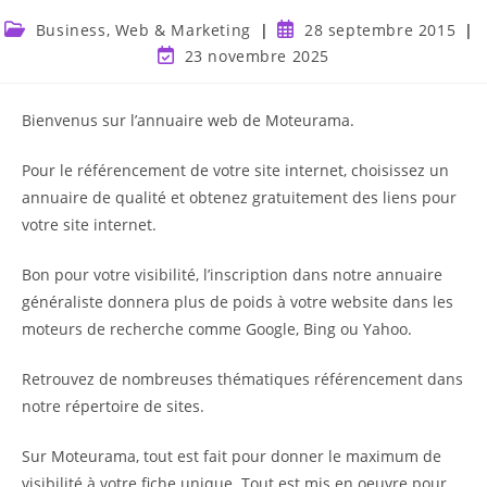
Business, Web & Marketing
28 septembre 2015
23 novembre 2025
Bienvenus sur l’
annuaire web
de Moteurama.
Pour le référencement de votre site internet, choisissez un
annuaire de qualité et obtenez gratuitement des liens pour
votre site internet.
Bon pour votre visibilité, l’inscription dans notre annuaire
généraliste donnera plus de poids à votre website dans les
moteurs de recherche comme Google, Bing ou Yahoo.
Retrouvez de
nombreuses thématiques référencement
dans
notre répertoire de sites.
Sur Moteurama, tout est fait pour donner le maximum de
visibilité à votre fiche unique. Tout est mis en oeuvre pour