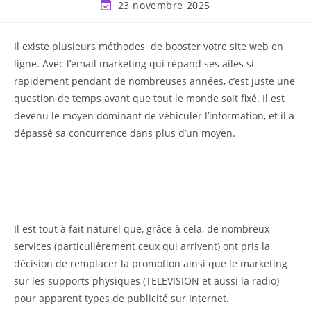
23 novembre 2025
Il existe plusieurs méthodes de booster votre site web en
ligne. Avec l’email marketing qui répand ses ailes si
rapidement pendant de nombreuses années, c’est juste une
question de temps avant que tout le monde soit fixé. Il est
devenu le moyen dominant de véhiculer l’information, et il a
dépassé sa concurrence dans plus d’un moyen.
Il est tout à fait naturel que, grâce à cela, de nombreux
services (particulièrement ceux qui arrivent) ont pris la
décision de remplacer la promotion ainsi que le marketing
sur les supports physiques (TELEVISION et aussi la radio)
pour apparent types de publicité sur Internet.