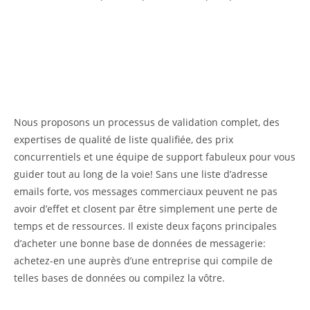
Nous proposons un processus de validation complet, des
expertises de qualité de liste qualifiée, des prix
concurrentiels et une équipe de support fabuleux pour vous
guider tout au long de la voie! Sans une liste d’adresse
emails forte, vos messages commerciaux peuvent ne pas
avoir d’effet et closent par être simplement une perte de
temps et de ressources. Il existe deux façons principales
d’acheter une bonne base de données de messagerie:
achetez-en une auprès d’une entreprise qui compile de
telles bases de données ou compilez la vôtre.