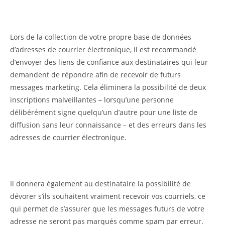
Lors de la collection de votre propre base de données
d’adresses de courrier électronique, il est recommandé
d’envoyer des liens de confiance aux destinataires qui leur
demandent de répondre afin de recevoir de futurs
messages marketing. Cela éliminera la possibilité de deux
inscriptions malveillantes – lorsqu’une personne
délibérément signe quelqu’un d’autre pour une liste de
diffusion sans leur connaissance – et des erreurs dans les
adresses de courrier électronique.
Il donnera également au destinataire la possibilité de
dévorer s’ils souhaitent vraiment recevoir vos courriels, ce
qui permet de s’assurer que les messages futurs de votre
adresse ne seront pas marqués comme spam par erreur.