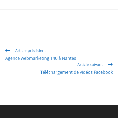
Article précédent
Agence webmarketing 140 à Nantes
Article suivant
Téléchargement de vidéos Facebook