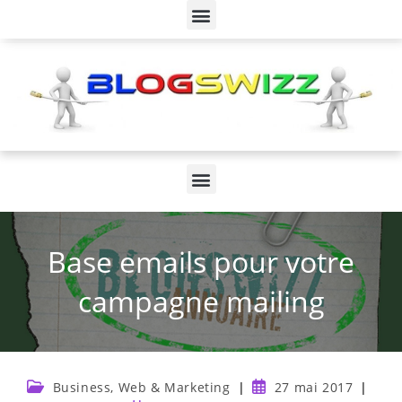
Base emails pour votre
campagne mailing
Business, Web & Marketing
27 mai 2017