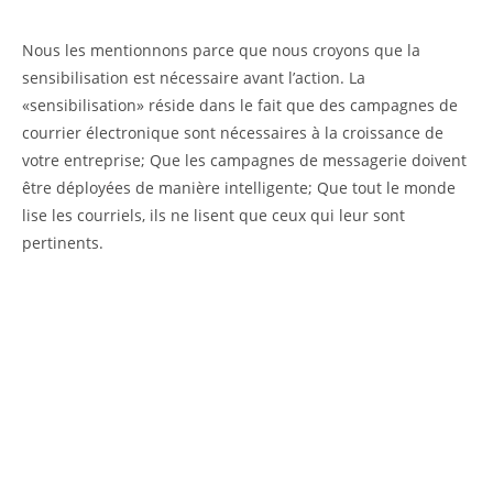
Nous les mentionnons parce que nous croyons que la
sensibilisation est nécessaire avant l’action. La
«sensibilisation» réside dans le fait que des campagnes de
courrier électronique sont nécessaires à la croissance de
votre entreprise; Que les campagnes de messagerie doivent
être déployées de manière intelligente; Que tout le monde
lise les courriels, ils ne lisent que ceux qui leur sont
pertinents.