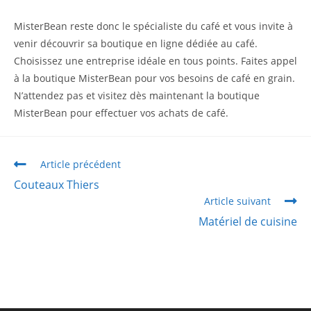
MisterBean reste donc le spécialiste du café et vous invite à
venir découvrir sa boutique en ligne dédiée au café.
Choisissez une entreprise idéale en tous points. Faites appel
à la boutique MisterBean pour vos besoins de café en grain.
N’attendez pas et visitez dès maintenant la boutique
MisterBean pour effectuer vos achats de café.
Article précédent
Couteaux Thiers
Article suivant
Matériel de cuisine