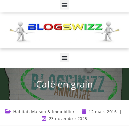
Café en grain
Habitat, Maison & Immobilier
12 mars 2016
23 novembre 2025