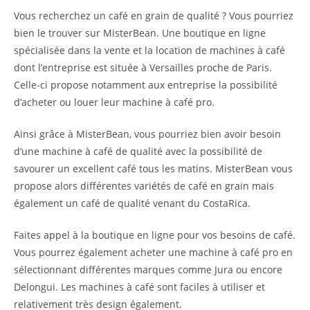
Vous recherchez un café en grain de qualité ? Vous pourriez
bien le trouver sur MisterBean. Une boutique en ligne
spécialisée dans la vente et la location de machines à café
dont l’entreprise est située à Versailles proche de Paris.
Celle-ci propose notamment aux entreprise la possibilité
d’acheter ou louer leur machine à café pro.
Ainsi grâce à MisterBean, vous pourriez bien avoir besoin
d’une machine à café de qualité avec la possibilité de
savourer un excellent café tous les matins. MisterBean vous
propose alors différentes variétés de café en grain mais
également un café de qualité venant du CostaRica.
Faites appel à la boutique en ligne pour vos besoins de café.
Vous pourrez également acheter une machine à café pro en
sélectionnant différentes marques comme Jura ou encore
Delongui. Les machines à café sont faciles à utiliser et
relativement très design également.