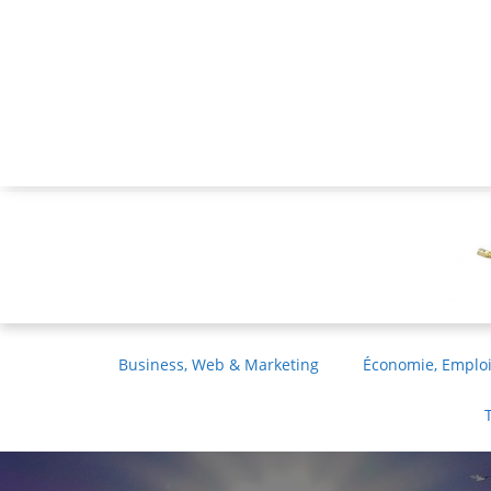
Business, Web & Marketing
Économie, Emploi