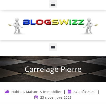
Carrelage Pierre
Habitat, Maison & Immobilier
24 août 2020
23 novembre 2025