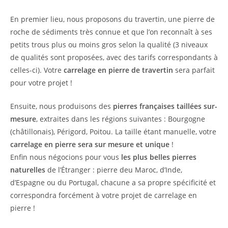
En premier lieu, nous proposons du travertin, une pierre de
roche de sédiments très connue et que l’on reconnaît à ses
petits trous plus ou moins gros selon la qualité (3 niveaux
de qualités sont proposées, avec des tarifs correspondants à
celles-ci). Votre
carrelage en pierre de travertin
sera parfait
pour votre projet !
Ensuite, nous produisons des
pierres françaises taillées sur-
mesure
, extraites dans les régions suivantes : Bourgogne
(châtillonais), Périgord, Poitou. La taille étant manuelle, votre
carrelage en pierre sera sur mesure et unique
!
Enfin nous négocions pour vous
les plus belles pierres
naturelles
de l’Étranger : pierre deu Maroc, d’Inde,
d’Espagne ou du Portugal, chacune a sa propre spécificité et
correspondra forcément à votre projet de carrelage en
pierre !