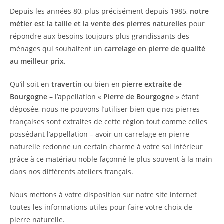
Depuis les années 80, plus précisément depuis 1985,
notre
métier est la taille et la vente des pierres naturelles
pour
répondre aux besoins toujours plus grandissants des
ménages qui souhaitent un
carrelage en pierre de qualité
au meilleur prix.
Qu’il soit en
travertin
ou bien en
pierre extraite de
Bourgogne
– l’appellation «
Pierre de Bourgogne
» étant
déposée, nous ne pouvons l’utiliser bien que nos pierres
françaises sont extraites de cette région tout comme celles
possédant l’appellation – avoir un carrelage en pierre
naturelle redonne un certain charme à votre sol intérieur
grâce à ce matériau noble façonné le plus souvent à la main
dans nos différents ateliers français.
Nous mettons à votre disposition sur notre site internet
toutes les informations utiles pour faire votre choix de
pierre naturelle.