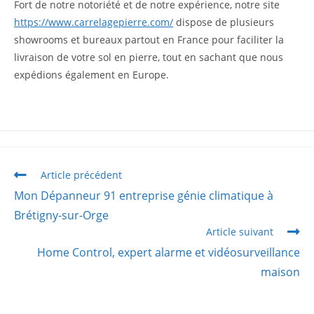
Fort de notre notoriété et de notre expérience, notre site
https://www.carrelagepierre.com/
dispose de plusieurs
showrooms et bureaux partout en France pour faciliter la
livraison de votre sol en pierre, tout en sachant que nous
expédions également en Europe.
Article précédent
Mon Dépanneur 91 entreprise génie climatique à
Brétigny-sur-Orge
Article suivant
Home Control, expert alarme et vidéosurveillance
maison