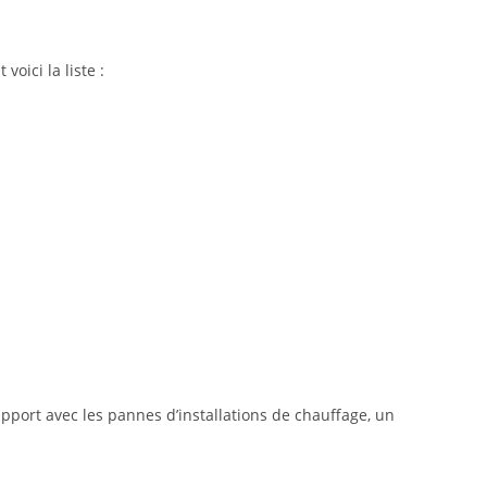
ici la liste :
pport avec les pannes d’installations de chauffage, un