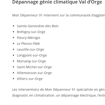
Dépannage génie climatique Val d’Orge
Mon Dépanneur 91 intervient sur la communauté d’agglomér
Sainte-Geneviève-des-Bois
Brétigny-sur-Orge
Fleury-Mérogis
Le Plessis-Pâté
Leuville-sur-Orge
Longpont-sur-Orge
Morsang-sur-Orge
Saint-Michel-sur-Orge
Villemoisson-sur-Orge
Villiers-sur-Orge
Les interventions de Mon Dépanneur 91 spécialiste en génie
diagnostic en climatisation, un dépannage électrique, l’en