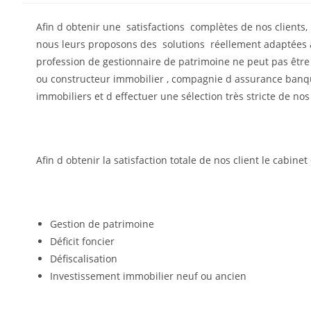
Afin d obtenir une satisfactions complètes de nos clients,
nous leurs proposons des solutions réellement adaptées à l
profession de gestionnaire de patrimoine ne peut pas être
ou constructeur immobilier , compagnie d assurance banqu
immobiliers et d effectuer une sélection très stricte de n
Afin d obtenir la satisfaction totale de nos client le cabi
Gestion de patrimoine
Déficit foncier
Défiscalisation
Investissement immobilier neuf ou ancien