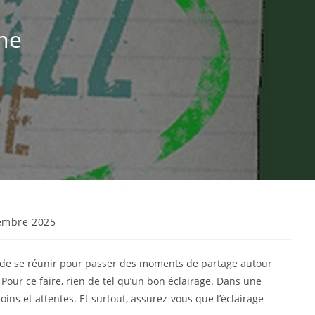
ne
embre 2025
ude de se réunir pour passer des moments de partage autour
. Pour ce faire, rien de tel qu’un bon éclairage. Dans une
ins et attentes. Et surtout, assurez-vous que l’éclairage