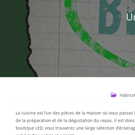
U
Habita
La cuisine est l’un des pièces de la maison où vous passez
de la préparation et de la dégustation du repas. Il est donc
boutique LED, vous trouverez une large sélection d’éclairag