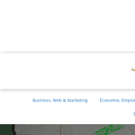
Business, Web & Marketing
Économie, Emploi