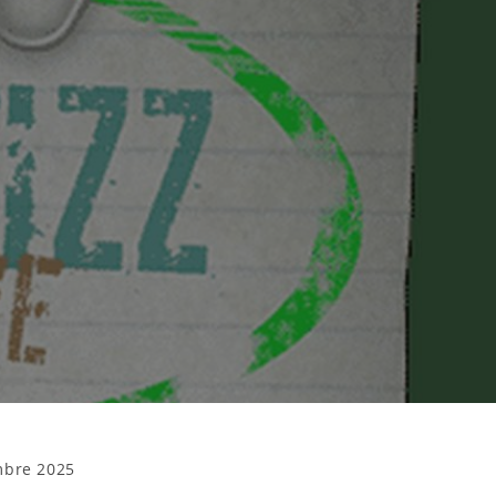
mbre 2025