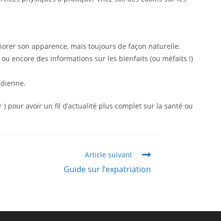
iorer son apparence, mais toujours de façon naturelle.
 ou encore des informations sur les bienfaits (ou méfaits !)
idienne.
) pour avoir un fil d’actualité plus complet sur la santé ou
Article suivant
Guide sur l’expatriation