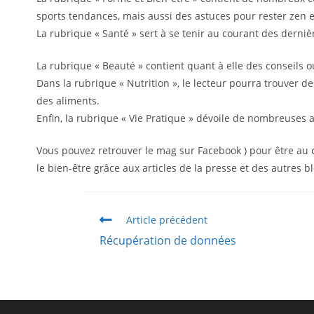
sports tendances, mais aussi des astuces pour rester zen et
La rubrique « Santé » sert à se tenir au courant des dernièr
La rubrique « Beauté » contient quant à elle des conseils
Dans la rubrique « Nutrition », le lecteur pourra trouver de
des aliments.
Enfin, la rubrique « Vie Pratique » dévoile de nombreuses a
Vous pouvez retrouver le mag sur Facebook ) pour être au co
le bien-être grâce aux articles de la presse et des autres 
Article précédent
Récupération de données