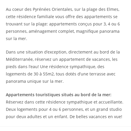
Au coeur des Pyrénées Orientales, sur la plage des Elmes,
cette résidence familiale vous offre des appartements se
trouvant sur la plage: appartements conçus pour 3, 4 ou 6
personnes, aménagement complet, magnifique panorama
sur la mer.
Dans une situation d’exception, directement au bord de la
Méditerranée, réservez un appartement de vacances, les
pieds dans l’eau! Une résidence sympathique, des
logements de 30 à 55m2, tous dotés d’une terrasse avec
panorama unique sur la mer.
Appartements touristiques situés au bord de la mer:
Réservez dans cette résidence sympathique et accueillante.
Deux logements pour 4 ou 6 personnes, et un grand studio
pour deux adultes et un enfant. De belles vacances en vue!