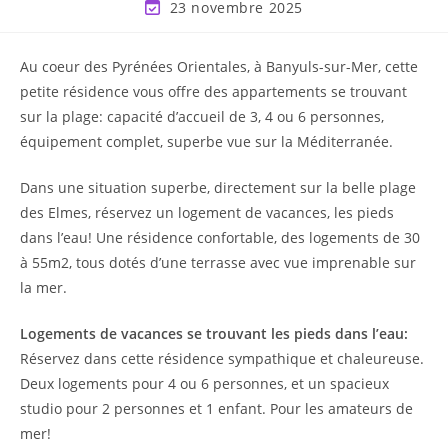
23 novembre 2025
Au coeur des Pyrénées Orientales, à Banyuls-sur-Mer, cette
petite résidence vous offre des appartements se trouvant
sur la plage: capacité d’accueil de 3, 4 ou 6 personnes,
équipement complet, superbe vue sur la Méditerranée.
Dans une situation superbe, directement sur la belle plage
des Elmes, réservez un logement de vacances, les pieds
dans l’eau! Une résidence confortable, des logements de 30
à 55m2, tous dotés d’une terrasse avec vue imprenable sur
la mer.
Logements de vacances se trouvant les pieds dans l’eau:
Réservez dans cette résidence sympathique et chaleureuse.
Deux logements pour 4 ou 6 personnes, et un spacieux
studio pour 2 personnes et 1 enfant. Pour les amateurs de
mer!