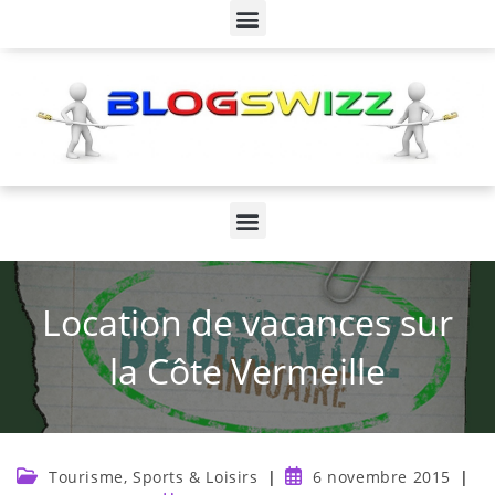
Location de vacances sur
la Côte Vermeille
Tourisme, Sports & Loisirs
6 novembre 2015