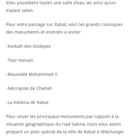
Elles possèdent toutes une salle d’eau, wc ainsi qu’un
espace salon.
Pour votre passage sur Rabat, voici les grands classiques
des monuments et endroits à visiter:
-Kasbah des Oudayas
-Tour Hassan
-Mausolée Mohammed V
-Nécropole de Chellah
-La médina de Rabat
Pour situer les principaux monuments par rapport à la
situation géographique du riad Sakina, nous vous avons
préparé un plan spécial de la ville de Rabat à télécharger