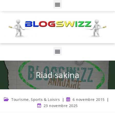
Riad sakina
Tourisme, Sports & Loisirs
6 novembre 2015
23 novembre 2025