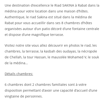
Une destination d’excellence le Riad SAKINA à Rabat dans la
médina pour votre location dans une maison d’hôtes.
Authentique, le riad Sakina est situé dans la médina de
Rabat pour vous accueillir dans ses 8 chambres d’hôtes
organisées autour d’un patio décoré d’une fontaine centrale
et dispose d’une magnifique terrasse.
Visitez notre site vous allez découvrir en photos le riad, les
chambres, la terrasse, la kasbah des oudayas, la nécropole
de Chellah, la tour Hassan, le mausolée Mohamed V, le souk
de la médina…
Détails chambres:
6 chambres dont 2 chambres familiales sont à votre
disposition permettant d’avoir une capacité d’accueil d’une
vingtaine de personnes.