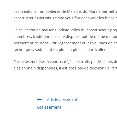
Les créations immobilières de Maisons du Marais permetten
constructeur Niortais. Le site vous fait découvrir les biens
La collection de maisons individuelles du constructeur pr
chambres, traditionnelle, elle dispose tout de même de n
permettent de découvrir l’agencement et les volumes de c
techniques, séduisent de plus en plus les particuliers.
Parmi les modèles à vendre, déjà construits par Maisons du
clés en main disponibles, il est possible de découvrir à P
Article précédent
Lotissement