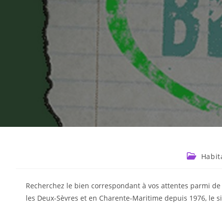
Habit
Recherchez le bien correspondant à vos attentes parmi de
les Deux-Sèvres et en Charente-Maritime depuis 1976, le s