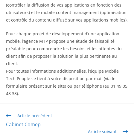
(contrôler la diffusion de vos applications en fonction des
utilisateurs) et le
mobile content management
(optimisation
et contrôle du contenu diffusé sur vos applications mobiles).
Pour chaque projet de développement d’une application
mobile, l’agence MTP propose une étude de faisabilité
préalable pour comprendre les besoins et les attentes du
client afin de proposer la solution la plus pertinente au
client.
Pour toutes informations additionnelles, l’équipe Mobile
Tech People se tient à votre disposition par mail (via le
formulaire présent sur le site) ou par téléphone (au 01 49 05
48 38).
Article précédent
Cabinet Comep
Article suivant