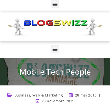
Mobile Tech People
Business, Web & Marketing
28 mai 2016
23 novembre 2025