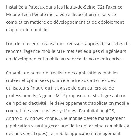
Installée à Puteaux dans les Hauts-de-Seine (92), l’agence
Mobile Tech People met à votre disposition un service
complet en matière de développement et de déploiement
d’application mobile.
Fort de plusieurs réalisations réussies auprès de sociétés de
renoms, l’agence mobile MTP met ses équipes d’ingénieurs
en développement mobile au service de votre entreprise.
Capable de penser et réaliser des applications mobiles
ciblées et optimisées pour répondre aux attentes des
utilisateurs finaux, qu’il s’agisse de particuliers ou de
professionnels, l’agence MTP propose une stratégie autour
de 4 pôles d’activité : le développement d’application mobile
compatible avec tous les systèmes d’exploitation (iOS,
Android, Windows Phone…), le mobile device management
(application visant à gérer une flotte de terminaux mobiles à
des fins spécifiques), le
mobile application management