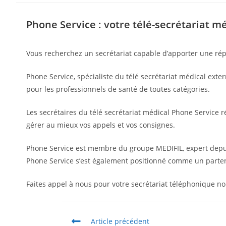
Phone Service : votre télé-secrétariat m
Vous recherchez un secrétariat capable d’apporter une répo
Phone Service, spécialiste du télé secrétariat médical e
pour les professionnels de santé de toutes catégories.
Les secrétaires du télé secrétariat médical Phone Service 
gérer au mieux vos appels et vos consignes.
Phone Service est membre du groupe MEDIFIL, expert depuis
Phone Service s’est également positionné comme un partena
Faites appel à nous pour votre secrétariat téléphonique n
Article précédent