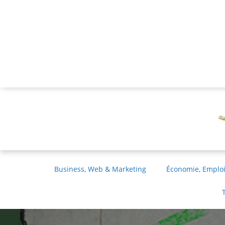
Business, Web & Marketing
Économie, Emploi