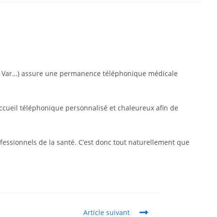
ne, Var…) assure une permanence téléphonique médicale
accueil téléphonique personnalisé et chaleureux afin de
essionnels de la santé. C’est donc tout naturellement que
Article suivant