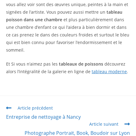
vous allez voir sont des œuvres unique, peintes à la main et
signées de l’artiste. Vous pouvez aussi mettre un
tableau
poisson dans une chambre
et plus particulièrement dans
une chambre d’enfant ce qui l’aidera à bien dormir et dans
ce cas prenez le dans des couleurs froides et surtout le bleu
qui est bien connu pour favoriser l’endormissement et le
sommeil.
Et Si vous n’aimez pas les
tableaux de poissons
découvrez
alors l’intégralité de la galerie en ligne de
tableau moderne
.
Article précédent
Entreprise de nettoyage à Nancy
Article suivant
Photographe Portrait, Book, Boudoir sur Lyon