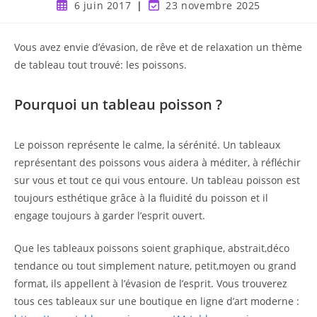
6 juin 2017
23 novembre 2025
Vous avez envie d’évasion, de rêve et de relaxation un thème
de tableau tout trouvé: les poissons.
Pourquoi un tableau poisson ?
Le poisson représente le calme, la sérénité. Un tableaux
représentant des poissons vous aidera à méditer, à réfléchir
sur vous et tout ce qui vous entoure. Un tableau poisson est
toujours esthétique grâce à la fluidité du poisson et il
engage toujours à garder l’esprit ouvert.
Que les tableaux poissons soient graphique, abstrait,déco
tendance ou tout simplement nature, petit,moyen ou grand
format, ils appellent à l’évasion de l’esprit. Vous trouverez
tous ces tableaux sur une boutique en ligne d’art moderne :