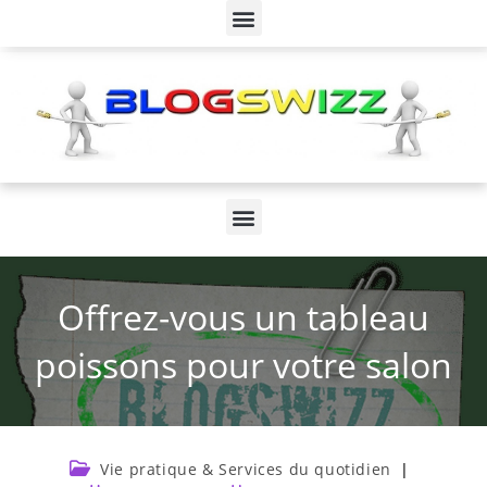
Offrez-vous un tableau
poissons pour votre salon
Vie pratique & Services du quotidien