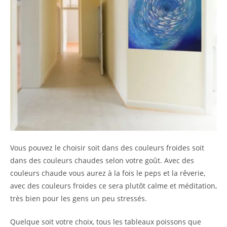
Vous pouvez le choisir soit dans des couleurs froides soit
dans des couleurs chaudes selon votre goût. Avec des
couleurs chaude vous aurez à la fois le peps et la rêverie,
avec des couleurs froides ce sera plutôt calme et méditation,
très bien pour les gens un peu stressés.
Quelque soit votre choix, tous les tableaux poissons que