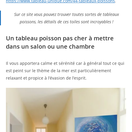
https://www.tableau-unique.com/44-tableaux-poissons
.
Sur ce site vous pouvez trouver toutes sortes de tableaux
poissons, les détails de ces toiles sont incroyables !
Un tableau poisson pas cher à mettre
dans un salon ou une chambre
Il vous apportera calme et sérénité car à général tout ce qui
est peint sur le thème de la mer est particulièrement
relaxant et propice à l’évasion de l’esprit.