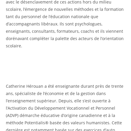
avec le désenclavement de ces actions hors du milieu
scolaire, l’émergence de nouvelles méthodes et la formation
tant du personnel de l’éducation nationale que
d’accompagnants libéraux. Ils sont psychologues,
enseignants, consultants, formateurs, coachs et ils viennent
dorénavant compléter la palette des acteurs de l’orientation
scolaire.
Catherine Hérouan a été enseignante durant près de trente
ans, spécialiste de l’économie et de la gestion dans
l’enseignement supérieur. Depuis, elle s’est ouverte à
l’Activation du Développement Vocationnel et Personnel
(ADVP) démarche éducative d’origine canadienne et à la
méthode Potentialis® basée des valeurs humanistes. Cette
dernière est notamment basée sur des exercices d’auto