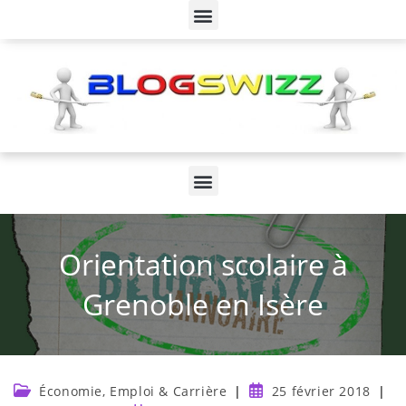
Orientation scolaire à
Grenoble en Isère
Économie, Emploi & Carrière
25 février 2018