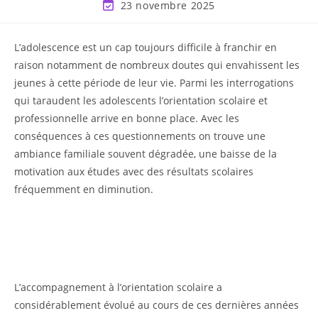
23 novembre 2025
L’adolescence est un cap toujours difficile à franchir en
raison notamment de nombreux doutes qui envahissent les
jeunes à cette période de leur vie. Parmi les interrogations
qui taraudent les adolescents l’orientation scolaire et
professionnelle arrive en bonne place. Avec les
conséquences à ces questionnements on trouve une
ambiance familiale souvent dégradée, une baisse de la
motivation aux études avec des résultats scolaires
fréquemment en diminution.
L’accompagnement à l’orientation scolaire a
considérablement évolué au cours de ces dernières années