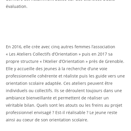
évaluation.
En 2016, elle crée avec cinq autres femmes l’association
« Les Ateliers Collectifs d’Orientation » puis en 2017 sa
propre structure « l’Atelier d’Orientation » près de Grenoble.
Elle y accueille des jeunes à la recherche d’une voie
professionnelle cohérente et réaliste puis les guide vers une
orientation scolaire adaptée. Ces ateliers peuvent être
individuels ou collectifs. Ils se déroulent toujours dans une
ambiance bienveillante et permettent de réaliser un
véritable bilan. Quels sont les atouts ou les freins au projet
professionnel envisagé ? Est-il réalisable ? Le jeune reste
ainsi au coeur de son orientation scolaire.