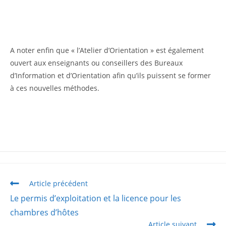
A noter enfin que « l’Atelier d’Orientation » est également
ouvert aux enseignants ou conseillers des Bureaux
d’Information et d’Orientation afin qu’ils puissent se former
à ces nouvelles méthodes.
Article précédent
Le permis d’exploitation et la licence pour les
chambres d’hôtes
Article suivant