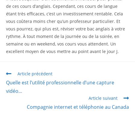
de ces cours d’anglais. Cependant, ces cours de langue
étant très efficaces, c’est un investissement rentable. Cela
vous coûtera moins cher qu’un professeur particulier. Et
vous pourrez, qui plus est, réviser votre bac anglais à votre
rythme. À tout moment de la journée ou de la soirée, en
semaine ou en weekend, vos cours vous attendent. Un
excellent moyen de vous mettre au point avant le jour J.
Article précédent
Quelle est l’utilité professionnelle d’une capture
vidéo…
Article suivant
Compagnie internet et téléphonie au Canada