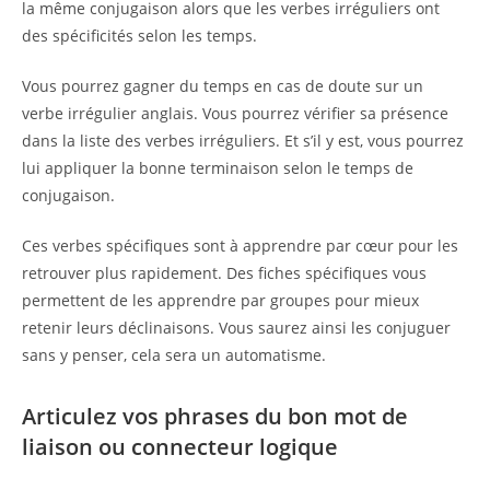
la même conjugaison alors que les verbes irréguliers ont
des spécificités selon les temps.
Vous pourrez gagner du temps en cas de doute sur un
verbe irrégulier anglais. Vous pourrez vérifier sa présence
dans la liste des verbes irréguliers. Et s’il y est, vous pourrez
lui appliquer la bonne terminaison selon le temps de
conjugaison.
Ces verbes spécifiques sont à apprendre par cœur pour les
retrouver plus rapidement. Des fiches spécifiques vous
permettent de les apprendre par groupes pour mieux
retenir leurs déclinaisons. Vous saurez ainsi les conjuguer
sans y penser, cela sera un automatisme.
Articulez vos phrases du bon mot de
liaison ou connecteur logique