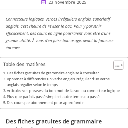
23 novembre 2025
Connecteurs logiques, verbes irréguliers anglais, superlatif
anglais, c’est l’heure de réviser le bac. Pour y parvenir
efficacement, des cours en ligne pourraient vous être d’une
grande utilité. À vous d’en faire bon usage, avant la fameuse
épreuve.
Table des matières
Des fiches gratuites de grammaire anglaise à consulter
Apprenez à différencier un verbe anglais irrégulier d’un verbe
anglais régulier selon le temps
Articulez vos phrases du bon mot de liaison ou connecteur logique
Plus-que-parfait, passé simple et autre temps du passé
Des cours par abonnement pour approfondir
Des fiches gratuites de grammaire