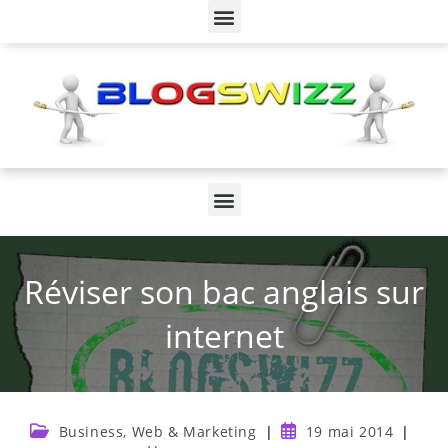
Réviser son bac anglais sur
internet
Business, Web & Marketing
19 mai 2014