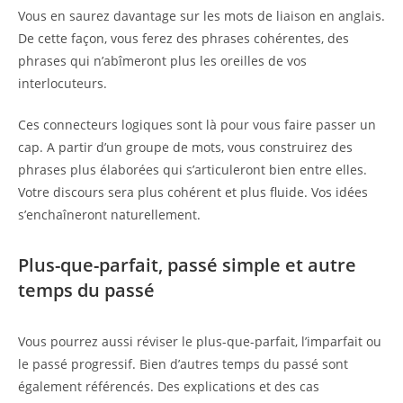
Vous en saurez davantage sur les mots de liaison en anglais.
De cette façon, vous ferez des phrases cohérentes, des
phrases qui n’abîmeront plus les oreilles de vos
interlocuteurs.
Ces connecteurs logiques sont là pour vous faire passer un
cap. A partir d’un groupe de mots, vous construirez des
phrases plus élaborées qui s’articuleront bien entre elles.
Votre discours sera plus cohérent et plus fluide. Vos idées
s’enchaîneront naturellement.
Plus-que-parfait, passé simple et autre
temps du passé
Vous pourrez aussi réviser le plus-que-parfait, l’imparfait ou
le passé progressif. Bien d’autres temps du passé sont
également référencés. Des explications et des cas