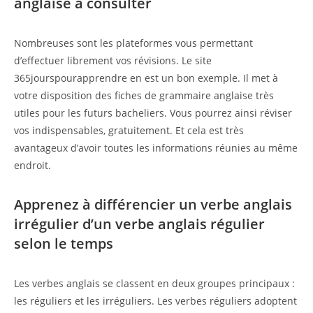
anglaise à consulter
Nombreuses sont les plateformes vous permettant
d’effectuer librement vos révisions. Le site
365jourspourapprendre en est un bon exemple. Il met à
votre disposition des fiches de grammaire anglaise très
utiles pour les futurs bacheliers. Vous pourrez ainsi réviser
vos indispensables, gratuitement. Et cela est très
avantageux d’avoir toutes les informations réunies au même
endroit.
Apprenez à différencier un verbe anglais
irrégulier d’un verbe anglais régulier
selon le temps
Les verbes anglais se classent en deux groupes principaux :
les réguliers et les irréguliers. Les verbes réguliers adoptent