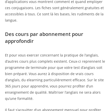
d’applications vous montrent comment et quand employer
ces conjugaisons. Les fiches sont généralement gratuites et
accessibles à tous. Ce sont là les bases, les rudiments de la
langue.
Des cours par abonnement pour
approfondir
Et pour vous exercer concernant la pratique de l’anglais,
d’autres cours plus complets existent. Ceux-ci reprennent le
programme de terminale pour que votre test d’anglais soit
bien préparé. Vous aurez à disposition de vrais cours
d’anglais, du elearning particulièrement efficace. Sur le site
365 jours pour apprendre, vous pourrez profiter d’un
enseignement de qualité. Maîtriser l’anglais ne sera alors
qu’une formalité.
Il faut s’acquitter d’un abonnement mensuel pour profiter