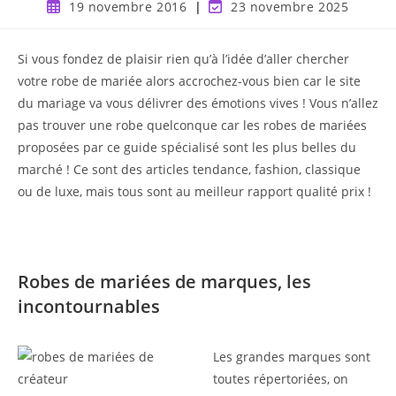
19 novembre 2016
23 novembre 2025
Si vous fondez de plaisir rien qu’à l’idée d’aller chercher
votre robe de mariée alors accrochez-vous bien car le site
du mariage va vous délivrer des émotions vives ! Vous n’allez
pas trouver une robe quelconque car les robes de mariées
proposées par ce guide spécialisé sont les plus belles du
marché ! Ce sont des articles tendance, fashion, classique
ou de luxe, mais tous sont au meilleur rapport qualité prix !
Robes de mariées de marques, les
incontournables
Les grandes marques sont
toutes répertoriées, on