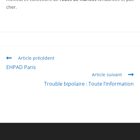
cher.
Article précédent
EHPAD Paris
Article suivant
Trouble bipolaire : Toute l’information