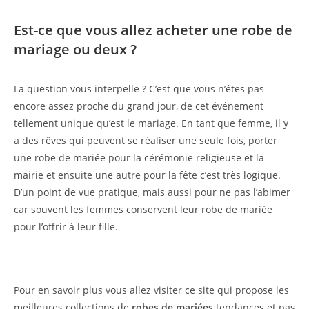
Est-ce que vous allez acheter une robe de
mariage ou deux ?
La question vous interpelle ? C’est que vous n’êtes pas
encore assez proche du grand jour, de cet événement
tellement unique qu’est le mariage. En tant que femme, il y
a des rêves qui peuvent se réaliser une seule fois, porter
une robe de mariée pour la cérémonie religieuse et la
mairie et ensuite une autre pour la fête c’est très logique.
D’un point de vue pratique, mais aussi pour ne pas l’abimer
car souvent les femmes conservent leur robe de mariée
pour l’offrir à leur fille.
Pour en savoir plus vous allez visiter ce site qui propose les
meilleures collections de
robes de mariées
tendances et pas