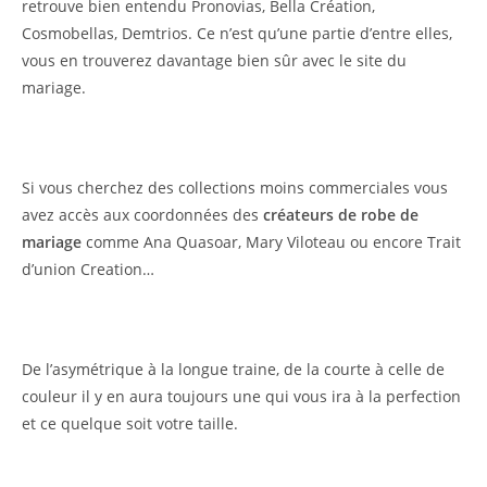
retrouve bien entendu Pronovias, Bella Création,
Cosmobellas, Demtrios. Ce n’est qu’une partie d’entre elles,
vous en trouverez davantage bien sûr avec le site du
mariage.
Si vous cherchez des collections moins commerciales vous
avez accès aux coordonnées des
créateurs de robe de
mariage
comme Ana Quasoar, Mary Viloteau ou encore Trait
d’union Creation…
De l’asymétrique à la longue traine, de la courte à celle de
couleur il y en aura toujours une qui vous ira à la perfection
et ce quelque soit votre taille.