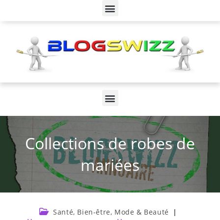
Collections de robes de
mariées
Santé, Bien-être, Mode & Beauté