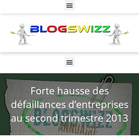
Forte hausse des
défaillances d’entreprises
au second trimestre 2013