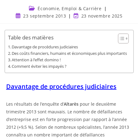
Économie, Emploi & Carrière
23 septembre 2013
23 novembre 2025
Table des matières
Davantage de procédures judiciaires
Des coûts financiers, humains et économiques plus importants
Attention à l’effet domino !
Comment éviter les impayés ?
Davantage de procédures judiciaires
Les résultats de l’enquête d’
Altarès
pour le deuxième
trimestre 2013 sont mauvais. Le nombre de défaillances
d’entreprise est en forte progression par rapport à l’année
2012 (+9,5 %). Selon de nombreux spécialistes, l’année 2013
connaîtra un nombre important de défaillances