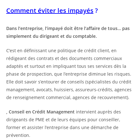
Comment éviter les impayés
?
Dans l’entreprise, l’impayé doit être l’affaire de tous… pas
simplement du dirigeant et du comptable.
C’est en définissant une politique de crédit client, en
rédigeant des contrats et des documents commerciaux
adaptés et surtout en impliquant tous ses services dès la
phase de prospection, que l’entreprise diminue les risques.
Elle doit savoir s’entourer de conseils (spécialistes du crédit
management, avocats, huissiers, assureurs-crédits, agences
de renseignement commercial, agences de recouvrement).
, Conseil en Crédit Management
intervient auprès des
dirigeants de PME et de leurs équipes pour conseiller,
former et assister l’entreprise dans une démarche de
prévention.