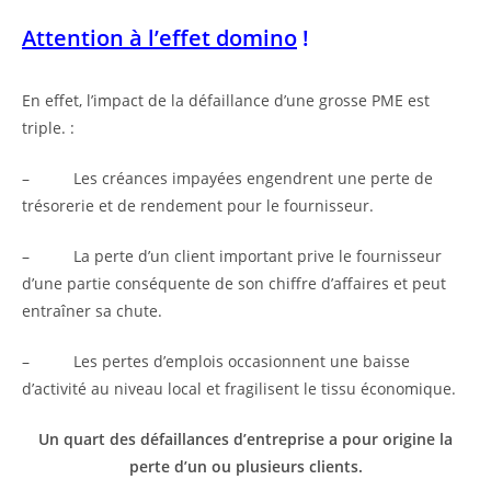
Attention à l’effet domino
!
En effet, l’impact de la défaillance d’une grosse PME est
triple. :
– Les créances impayées engendrent une perte de
trésorerie et de rendement pour le fournisseur.
– La perte d’un client important prive le fournisseur
d’une partie conséquente de son chiffre d’affaires et peut
entraîner sa chute.
– Les pertes d’emplois occasionnent une baisse
d’activité au niveau local et fragilisent le tissu économique.
Un quart des défaillances d’entreprise a pour origine la
perte d’un ou plusieurs clients.