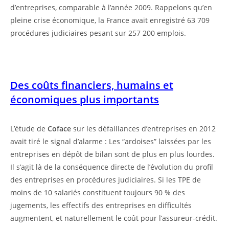
d’entreprises, comparable à l’année 2009. Rappelons qu’en
pleine crise économique, la France avait enregistré 63 709
procédures judiciaires pesant sur 257 200 emplois.
Des coûts financiers, humains et
économiques plus importants
L’étude de
Coface
sur les défaillances d’entreprises en 2012
avait tiré le signal d’alarme : Les “ardoises” laissées par les
entreprises en dépôt de bilan sont de plus en plus lourdes.
Il s’agit là de la conséquence directe de l’évolution du profil
des entreprises en procédures judiciaires. Si les TPE de
moins de 10 salariés constituent toujours 90 % des
jugements, les effectifs des entreprises en difficultés
augmentent, et naturellement le coût pour l’assureur-crédit.